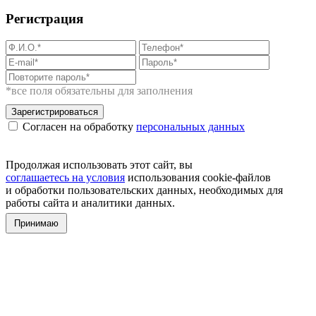
Регистрация
*все поля обязательны для заполнения
Зарегистрироваться
Согласен на обработку
персональных данных
Продолжая использовать этот сайт, вы
соглашаетесь на условия
использования cookie-файлов
и обработки пользовательских данных, необходимых для
работы сайта и аналитики данных.
Принимаю