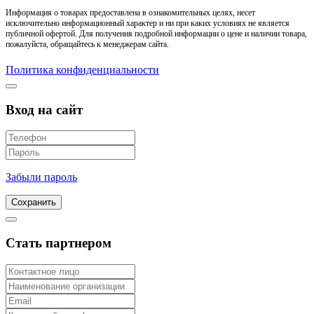
Информация о товарах предоставлена в ознакомительных целях, несет
исключительно информационный характер и ни при каких условиях не является
публичной офертой. Для получения подробной информации о цене и наличии товара,
пожалуйста, обращайтесь к менеджерам сайта.
Политика конфиденциальности
Вход на сайт
Забыли пароль
Сохранить
Стать партнером