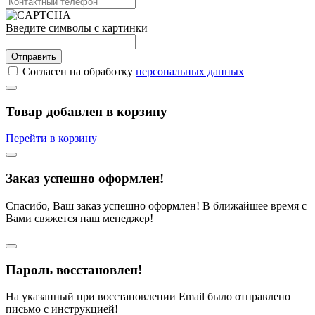
Введите символы с картинки
Отправить
Согласен на обработку
персональных данных
Товар добавлен в корзину
Перейти в корзину
Заказ успешно оформлен!
Спасибо, Ваш заказ успешно оформлен! В ближайшее время с
Вами свяжется наш менеджер!
Пароль восстановлен!
На указанный при восстановлении Email было отправлено
письмо с инструкцией!