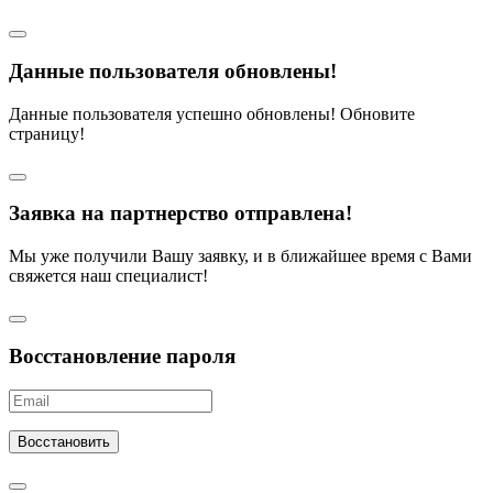
Данные пользователя обновлены!
Данные пользователя успешно обновлены! Обновите
страницу!
Заявка на партнерство отправлена!
Мы уже получили Вашу заявку, и в ближайшее время с Вами
свяжется наш специалист!
Восстановление пароля
Восстановить