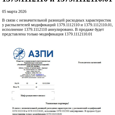
05
марта 2026
В связи с незначительной разницей расходных характеристик
у распылителей модификаций 1379.1112110 и 1379.1112110.01,
исполнение 1379.1112110 аннулировано. В продаже будет
представлена только модификация 1379.1112110.01