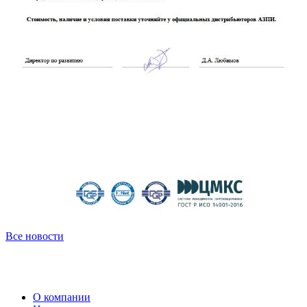
Все новости
О компании