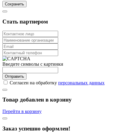
Сохранить
Стать партнером
Введите символы с картинки
Отправить
Согласен на обработку
персональных данных
Товар добавлен в корзину
Перейти в корзину
Заказ успешно оформлен!