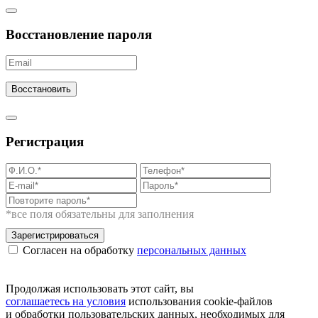
Восстановление пароля
Восстановить
Регистрация
*все поля обязательны для заполнения
Зарегистрироваться
Согласен на обработку
персональных данных
Продолжая использовать этот сайт, вы
соглашаетесь на условия
использования cookie-файлов
и обработки пользовательских данных, необходимых для