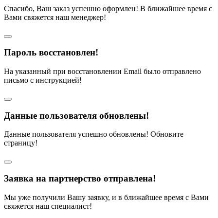
Спасибо, Ваш заказ успешно оформлен! В ближайшее время с
Вами свяжется наш менеджер!
Пароль восстановлен!
На указанный при восстановлении Email было отправлено
письмо с инструкцией!
Данные пользователя обновлены!
Данные пользователя успешно обновлены! Обновите
страницу!
Заявка на партнерство отправлена!
Мы уже получили Вашу заявку, и в ближайшее время с Вами
свяжется наш специалист!