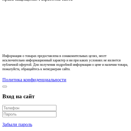
Информация о товарах предоставлена в ознакомительных целях, несет
исключительно информационный характер и ни при каких условиях не является
публичной офертой. Для получения подробной информации о цене и наличии товара,
пожалуйста, обращайтесь к менеджерам сайта.
Политика конфиденциальности
Вход на сайт
Забыли пароль