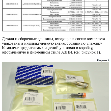
Детали и сборочные единицы, входящие в состав комплекта
упакованы в индивидуальную антикоррозийную упаковку.
Комплект предлагаемых изделий упакован в коробку,
оформленную в фирменном стиле АЗПИ. (см. рисунок 1).