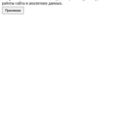
работы сайта и аналитики данных.
Принимаю