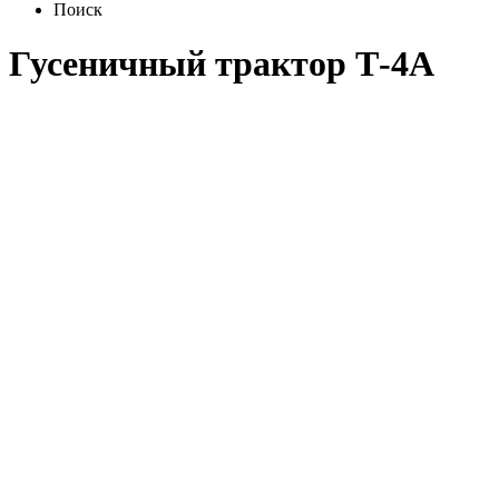
Поиск
Гусеничный трактор Т-4А