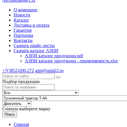
Авторизация СЦ
О компании
Новости
Каталог
Доставка и оплата
Гарантия
Партнеры
Контакты
Скачать прайс-листы
Скачать каталог АЗПИ
АЗПИ каталог продукции.pdf
АЗПИ каталог продукции - применяемость.xlsx
+7(3852)200-272
azpi@azpi22.ru
Подбор продукции
Сначала выберите марку
Поиск
Главная