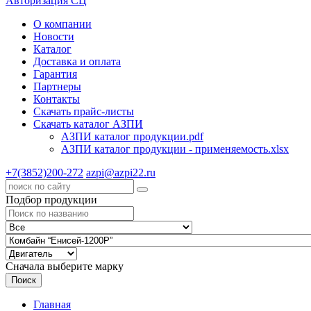
Авторизация СЦ
О компании
Новости
Каталог
Доставка и оплата
Гарантия
Партнеры
Контакты
Скачать прайс-листы
Скачать каталог АЗПИ
АЗПИ каталог продукции.pdf
АЗПИ каталог продукции - применяемость.xlsx
+7(3852)200-272
azpi@azpi22.ru
Подбор продукции
Сначала выберите марку
Поиск
Главная