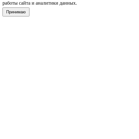
работы сайта и аналитики данных.
Принимаю