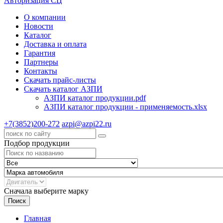
Авторизация СЦ
О компании
Новости
Каталог
Доставка и оплата
Гарантия
Партнеры
Контакты
Скачать прайс-листы
Скачать каталог АЗПИ
АЗПИ каталог продукции.pdf
АЗПИ каталог продукции - применяемость.xlsx
+7(3852)200-272
azpi@azpi22.ru
Подбор продукции
Сначала выберите марку
Поиск
Главная