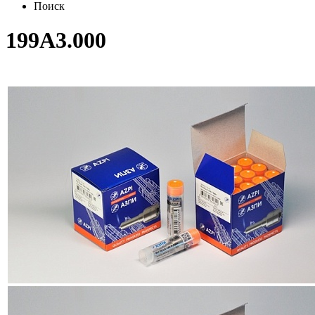
Поиск
199A3.000