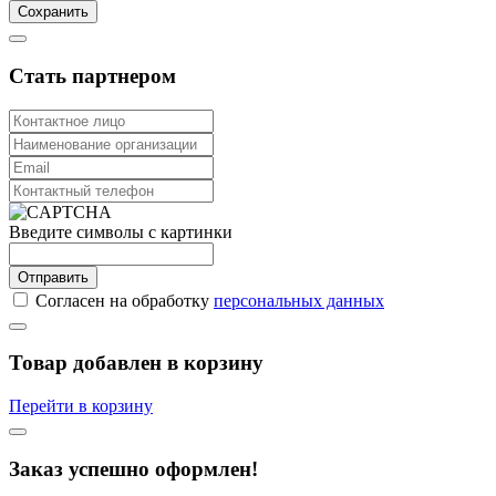
Сохранить
Стать партнером
Введите символы с картинки
Отправить
Согласен на обработку
персональных данных
Товар добавлен в корзину
Перейти в корзину
Заказ успешно оформлен!