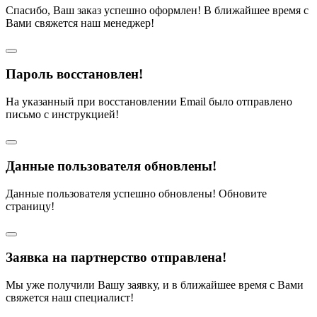
Спасибо, Ваш заказ успешно оформлен! В ближайшее время с
Вами свяжется наш менеджер!
Пароль восстановлен!
На указанный при восстановлении Email было отправлено
письмо с инструкцией!
Данные пользователя обновлены!
Данные пользователя успешно обновлены! Обновите
страницу!
Заявка на партнерство отправлена!
Мы уже получили Вашу заявку, и в ближайшее время с Вами
свяжется наш специалист!