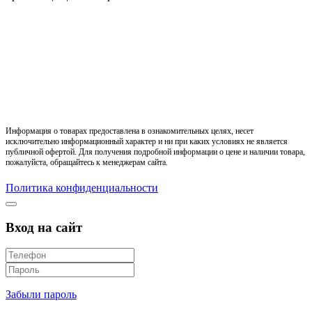
Информация о товарах предоставлена в ознакомительных целях, несет
исключительно информационный характер и ни при каких условиях не является
публичной офертой. Для получения подробной информации о цене и наличии товара,
пожалуйста, обращайтесь к менеджерам сайта.
Политика конфиденциальности
Вход на сайт
Забыли пароль