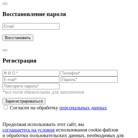
Восстановление пароля
Восстановить
Регистрация
*все поля обязательны для заполнения
Зарегистрироваться
Согласен на обработку
персональных данных
Продолжая использовать этот сайт, вы
соглашаетесь на условия
использования cookie-файлов
и обработки пользовательских данных, необходимых для