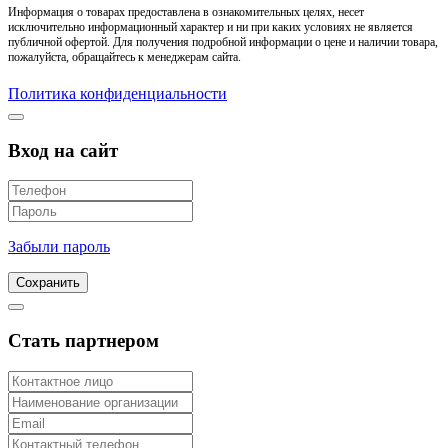
Информация о товарах предоставлена в ознакомительных целях, несет
исключительно информационный характер и ни при каких условиях не является
публичной офертой. Для получения подробной информации о цене и наличии товара,
пожалуйста, обращайтесь к менеджерам сайта.
Политика конфиденциальности
Вход на сайт
Забыли пароль
Сохранить
Стать партнером