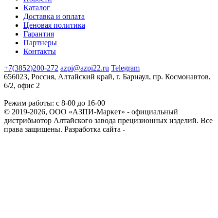
Каталог
Доставка и оплата
Ценовая политика
Гарантия
Партнеры
Контакты
+7(3852)200-272
azpi@azpi22.ru
Telegram
656023, Россия, Алтайский край, г. Барнаул, пр. Космонавтов,
6/2, офис 2
Режим работы: с 8-00 до 16-00
© 2019-2026, ООО «АЗПИ-Маркет» - официальный
дистрибьютор Алтайского завода прецизионных изделий. Все
права защищены.
Разработка сайта -