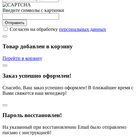
Введите символы с картинки
Отправить
Согласен на обработку
персональных данных
Товар добавлен в корзину
Перейти в корзину
Заказ успешно оформлен!
Спасибо, Ваш заказ успешно оформлен! В ближайшее время с
Вами свяжется наш менеджер!
Пароль восстановлен!
На указанный при восстановлении Email было отправлено
письмо с инструкцией!