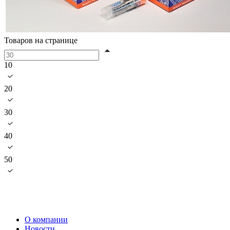
Товаров на странице
10
20
30
40
50
О компании
Новости