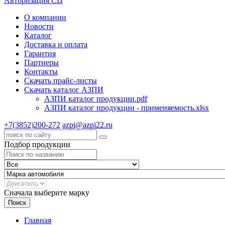
Авторизация СЦ
О компании
Новости
Каталог
Доставка и оплата
Гарантия
Партнеры
Контакты
Скачать прайс-листы
Скачать каталог АЗПИ
АЗПИ каталог продукции.pdf
АЗПИ каталог продукции - применяемость.xlsx
+7(3852)200-272
azpi@azpi22.ru
Подбор продукции
Сначала выберите марку
Поиск
Главная