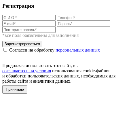
Регистрация
*все поля обязательны для заполнения
Зарегистрироваться
Согласен на обработку
персональных данных
Продолжая использовать этот сайт, вы
соглашаетесь на условия
использования cookie-файлов
и обработки пользовательских данных, необходимых для
работы сайта и аналитики данных.
Принимаю