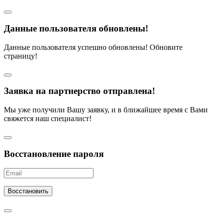
Данные пользователя обновлены!
Данные пользователя успешно обновлены! Обновите
страницу!
Заявка на партнерство отправлена!
Мы уже получили Вашу заявку, и в ближайшее время с Вами
свяжется наш специалист!
Восстановление пароля
Восстановить