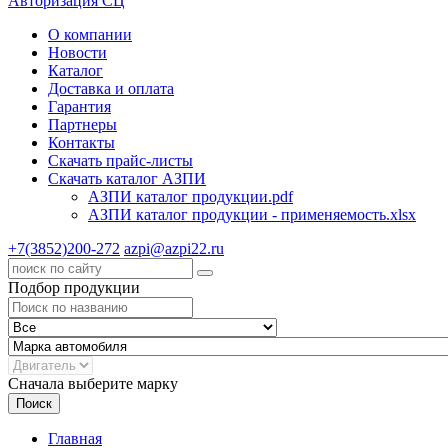
Авторизация СЦ
О компании
Новости
Каталог
Доставка и оплата
Гарантия
Партнеры
Контакты
Скачать прайс-листы
Скачать каталог АЗПИ
АЗПИ каталог продукции.pdf
АЗПИ каталог продукции - применяемость.xlsx
+7(3852)200-272
azpi@azpi22.ru
Подбор продукции
Сначала выберите марку
Поиск
Главная