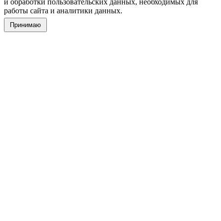
и обработки пользовательских данных, необходимых для
работы сайта и аналитики данных.
Принимаю