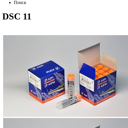
Поиск
DSC 11