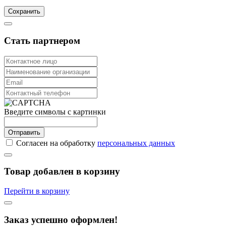
Сохранить
Стать партнером
Введите символы с картинки
Отправить
Согласен на обработку
персональных данных
Товар добавлен в корзину
Перейти в корзину
Заказ успешно оформлен!