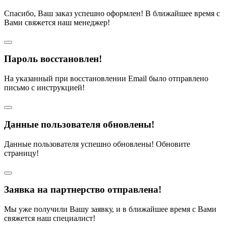
Спасибо, Ваш заказ успешно оформлен! В ближайшее время с
Вами свяжется наш менеджер!
Пароль восстановлен!
На указанный при восстановлении Email было отправлено
письмо с инструкцией!
Данные пользователя обновлены!
Данные пользователя успешно обновлены! Обновите
страницу!
Заявка на партнерство отправлена!
Мы уже получили Вашу заявку, и в ближайшее время с Вами
свяжется наш специалист!