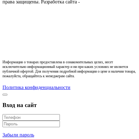
права защищены.
Разработка сайта -
Информация о товарах предоставлена в ознакомительных целях, несет
исключительно информационный характер и ни при каких условиях не является
публичной офертой. Для получения подробной информации о цене и наличии товара,
пожалуйста, обращайтесь к менеджерам сайта.
Политика конфиденциальности
Вход на сайт
Забыли пароль