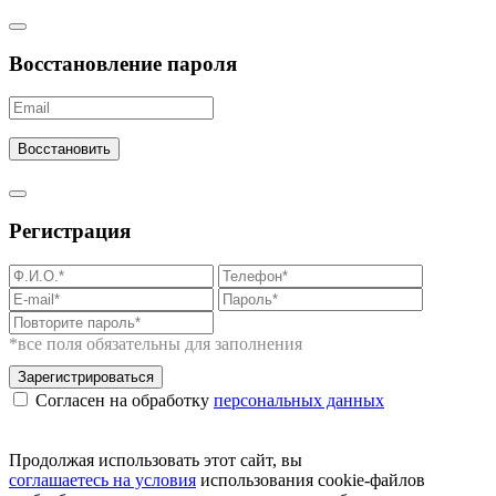
Восстановление пароля
Восстановить
Регистрация
*все поля обязательны для заполнения
Зарегистрироваться
Согласен на обработку
персональных данных
Продолжая использовать этот сайт, вы
соглашаетесь на условия
использования cookie-файлов