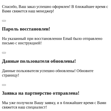
Спасибо, Ваш заказ успешно оформлен! В ближайшее время с
Вами свяжется наш менеджер!
Пароль восстановлен!
На указанный при восстановлении Email было отправлено
письмо с инструкцией!
Данные пользователя обновлены!
Данные пользователя успешно обновлены! Обновите
страницу!
Заявка на партнерство отправлена!
Мы уже получили Вашу заявку, и в ближайшее время с Вами
свяжется наш специалист!