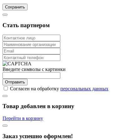
Сохранить
Стать партнером
Введите символы с картинки
Отправить
Согласен на обработку
персональных данных
Товар добавлен в корзину
Перейти в корзину
Заказ успешно оформлен!