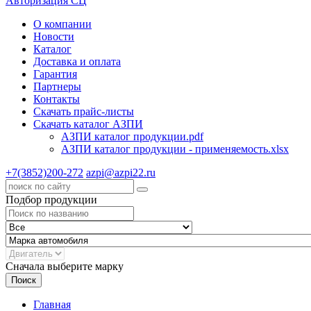
Авторизация СЦ
О компании
Новости
Каталог
Доставка и оплата
Гарантия
Партнеры
Контакты
Скачать прайс-листы
Скачать каталог АЗПИ
АЗПИ каталог продукции.pdf
АЗПИ каталог продукции - применяемость.xlsx
+7(3852)200-272
azpi@azpi22.ru
Подбор продукции
Сначала выберите марку
Поиск
Главная