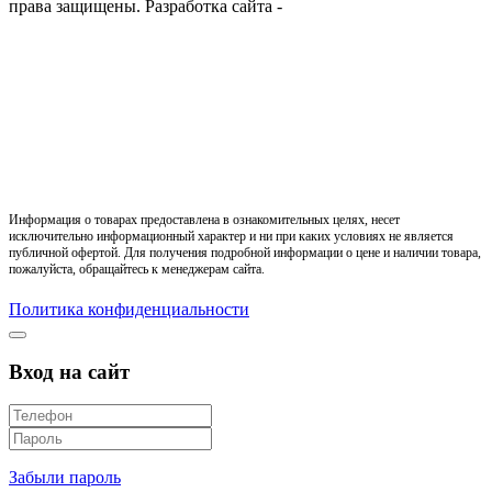
права защищены.
Разработка сайта -
Информация о товарах предоставлена в ознакомительных целях, несет
исключительно информационный характер и ни при каких условиях не является
публичной офертой. Для получения подробной информации о цене и наличии товара,
пожалуйста, обращайтесь к менеджерам сайта.
Политика конфиденциальности
Вход на сайт
Забыли пароль