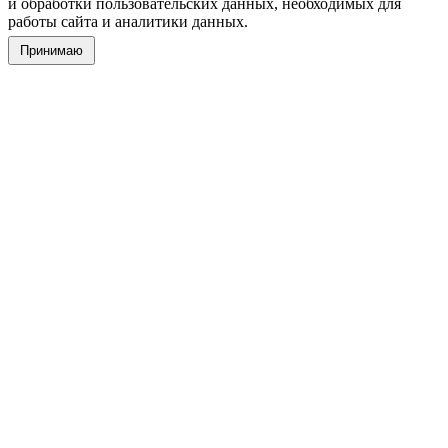
и обработки пользовательских данных, необходимых для
работы сайта и аналитики данных.
Принимаю