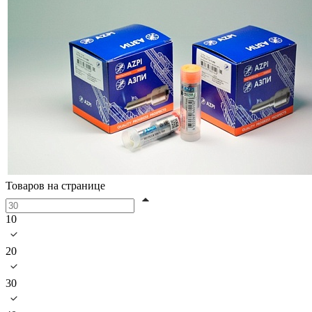
Товаров на странице
10
20
30