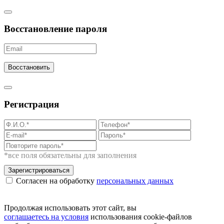
Восстановление пароля
Восстановить
Регистрация
*все поля обязательны для заполнения
Зарегистрироваться
Согласен на обработку
персональных данных
Продолжая использовать этот сайт, вы
соглашаетесь на условия
использования cookie-файлов