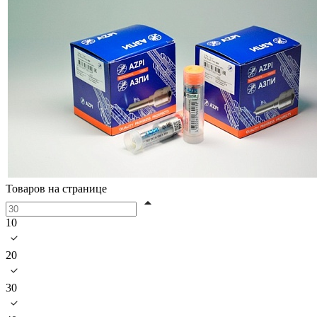
Товаров на странице
10
20
30