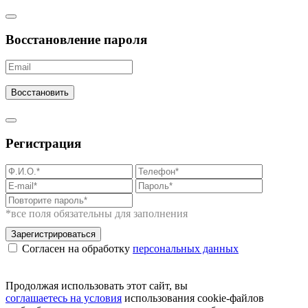
Восстановление пароля
Восстановить
Регистрация
*все поля обязательны для заполнения
Зарегистрироваться
Согласен на обработку
персональных данных
Продолжая использовать этот сайт, вы
соглашаетесь на условия
использования cookie-файлов