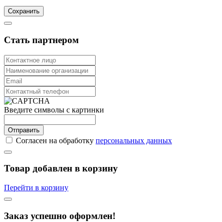
Сохранить
Стать партнером
Введите символы с картинки
Отправить
Согласен на обработку
персональных данных
Товар добавлен в корзину
Перейти в корзину
Заказ успешно оформлен!