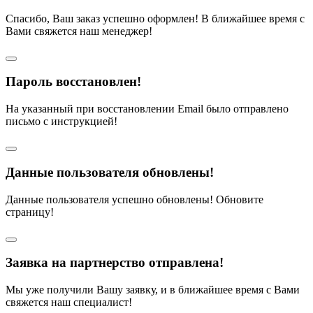
Спасибо, Ваш заказ успешно оформлен! В ближайшее время с
Вами свяжется наш менеджер!
Пароль восстановлен!
На указанный при восстановлении Email было отправлено
письмо с инструкцией!
Данные пользователя обновлены!
Данные пользователя успешно обновлены! Обновите
страницу!
Заявка на партнерство отправлена!
Мы уже получили Вашу заявку, и в ближайшее время с Вами
свяжется наш специалист!