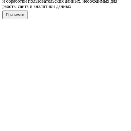
и обработки пользовательских данных, необходимых для
работы сайта и аналитики данных.
Принимаю