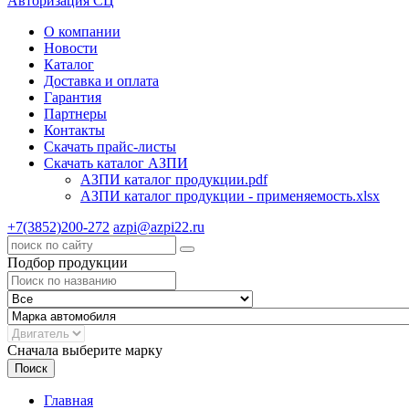
Авторизация СЦ
О компании
Новости
Каталог
Доставка и оплата
Гарантия
Партнеры
Контакты
Скачать прайс-листы
Скачать каталог АЗПИ
АЗПИ каталог продукции.pdf
АЗПИ каталог продукции - применяемость.xlsx
+7(3852)200-272
azpi@azpi22.ru
Подбор продукции
Сначала выберите марку
Поиск
Главная