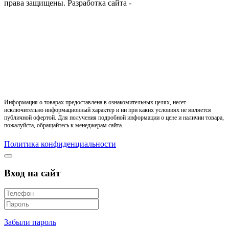
права защищены.
Разработка сайта -
Информация о товарах предоставлена в ознакомительных целях, несет
исключительно информационный характер и ни при каких условиях не является
публичной офертой. Для получения подробной информации о цене и наличии товара,
пожалуйста, обращайтесь к менеджерам сайта.
Политика конфиденциальности
Вход на сайт
Забыли пароль