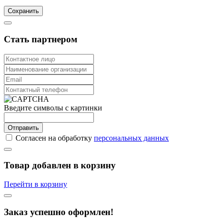
Сохранить
Стать партнером
Введите символы с картинки
Отправить
Согласен на обработку
персональных данных
Товар добавлен в корзину
Перейти в корзину
Заказ успешно оформлен!