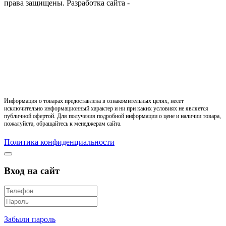
права защищены.
Разработка сайта -
Информация о товарах предоставлена в ознакомительных целях, несет
исключительно информационный характер и ни при каких условиях не является
публичной офертой. Для получения подробной информации о цене и наличии товара,
пожалуйста, обращайтесь к менеджерам сайта.
Политика конфиденциальности
Вход на сайт
Забыли пароль