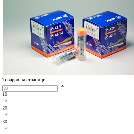
Товаров на странице
10
20
30