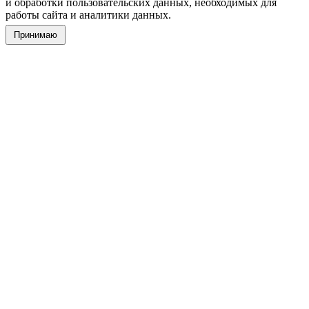
и обработки пользовательских данных, необходимых для
работы сайта и аналитики данных.
Принимаю