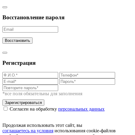
Восстановление пароля
Восстановить
Регистрация
*все поля обязательны для заполнения
Зарегистрироваться
Согласен на обработку
персональных данных
Продолжая использовать этот сайт, вы
соглашаетесь на условия
использования cookie-файлов