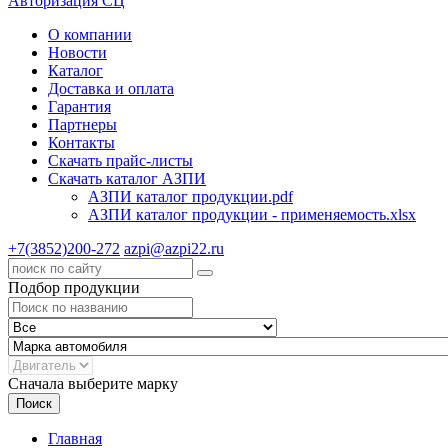
Авторизация СЦ
О компании
Новости
Каталог
Доставка и оплата
Гарантия
Партнеры
Контакты
Скачать прайс-листы
Скачать каталог АЗПИ
АЗПИ каталог продукции.pdf
АЗПИ каталог продукции - применяемость.xlsx
+7(3852)200-272
azpi@azpi22.ru
Подбор продукции
Сначала выберите марку
Поиск
Главная