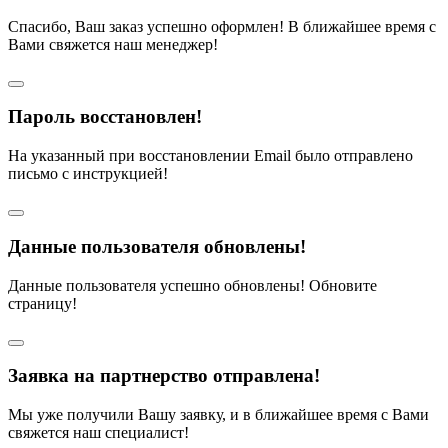
Спасибо, Ваш заказ успешно оформлен! В ближайшее время с
Вами свяжется наш менеджер!
Пароль восстановлен!
На указанный при восстановлении Email было отправлено
письмо с инструкцией!
Данные пользователя обновлены!
Данные пользователя успешно обновлены! Обновите
страницу!
Заявка на партнерство отправлена!
Мы уже получили Вашу заявку, и в ближайшее время с Вами
свяжется наш специалист!