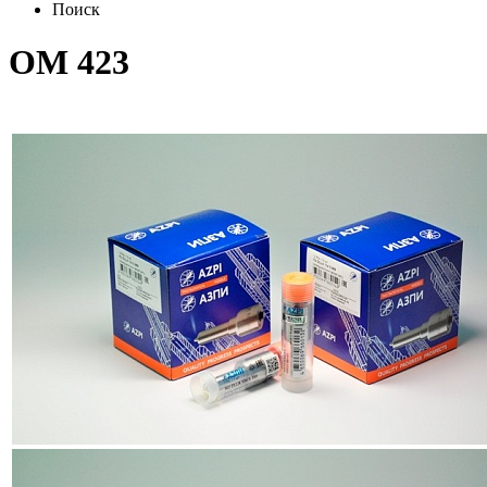
Поиск
OM 423