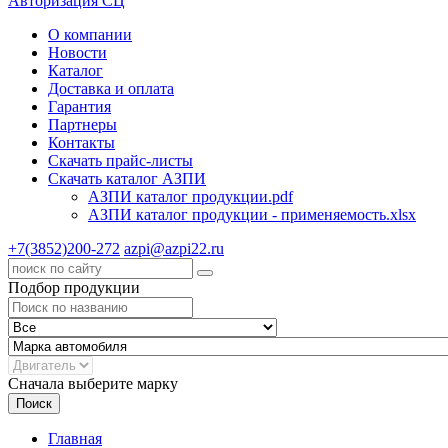
Авторизация СЦ
О компании
Новости
Каталог
Доставка и оплата
Гарантия
Партнеры
Контакты
Скачать прайс-листы
Скачать каталог АЗПИ
АЗПИ каталог продукции.pdf
АЗПИ каталог продукции - применяемость.xlsx
+7(3852)200-272
azpi@azpi22.ru
Подбор продукции
Сначала выберите марку
Поиск
Главная