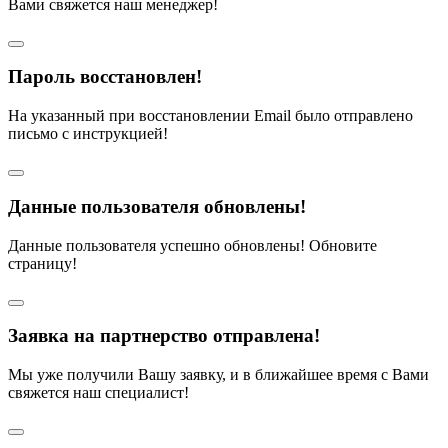
Вами свяжется наш менеджер!
Пароль восстановлен!
На указанный при восстановлении Email было отправлено
письмо с инструкцией!
Данные пользователя обновлены!
Данные пользователя успешно обновлены! Обновите
страницу!
Заявка на партнерство отправлена!
Мы уже получили Вашу заявку, и в ближайшее время с Вами
свяжется наш специалист!