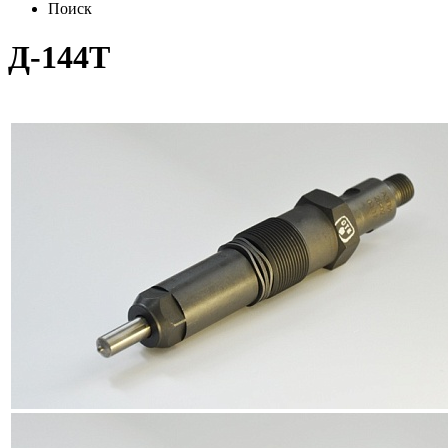
Поиск
Д-144Т