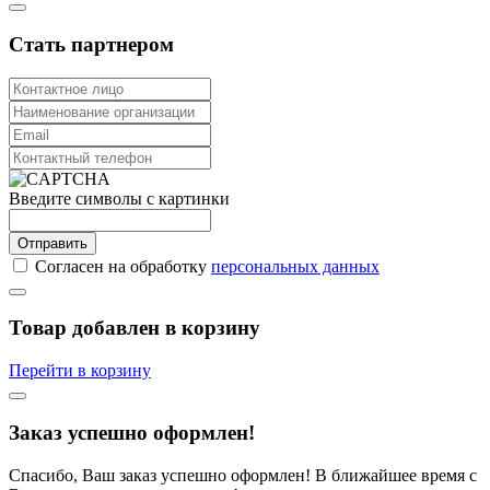
Стать партнером
Введите символы с картинки
Отправить
Согласен на обработку
персональных данных
Товар добавлен в корзину
Перейти в корзину
Заказ успешно оформлен!
Спасибо, Ваш заказ успешно оформлен! В ближайшее время с