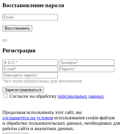
Восстановление пароля
Восстановить
Регистрация
*все поля обязательны для заполнения
Зарегистрироваться
Согласен на обработку
персональных данных
Продолжая использовать этот сайт, вы
соглашаетесь на условия
использования cookie-файлов
и обработки пользовательских данных, необходимых для
работы сайта и аналитики данных.