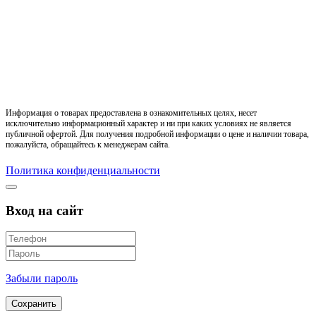
Информация о товарах предоставлена в ознакомительных целях, несет
исключительно информационный характер и ни при каких условиях не является
публичной офертой. Для получения подробной информации о цене и наличии товара,
пожалуйста, обращайтесь к менеджерам сайта.
Политика конфиденциальности
Вход на сайт
Забыли пароль
Сохранить