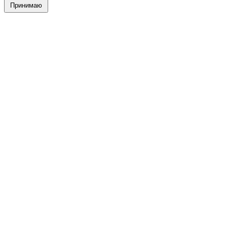
Принимаю