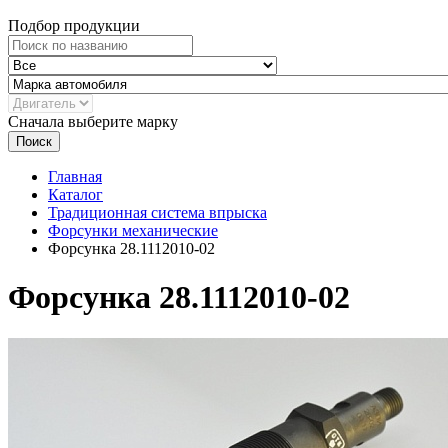
Подбор продукции
Сначала выберите марку
Поиск
Главная
Каталог
Традиционная система впрыска
Форсунки механические
Форсунка 28.1112010-02
Форсунка 28.1112010-02