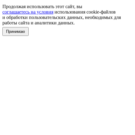
Продолжая использовать этот сайт, вы
соглашаетесь на условия
использования cookie-файлов
и обработки пользовательских данных, необходимых для
работы сайта и аналитики данных.
Принимаю