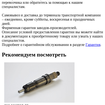
перевозчика или обратитесь за помощью к нашим
специалистам.
Самовывоз и доставка до терминала транспортной компании
– ежедневно, кроме субботы, воскресенья и праздничных
дней.
Фирменная гарантия заводов-производителей.
Описание условий предоставления гарантии вы можете найти
в документации к приобретенному товару или узнать у наших
специалистов.
Подробнее о гарантийном обслуживании в разделе
Гарантия
.
Рекомендуем посмотреть