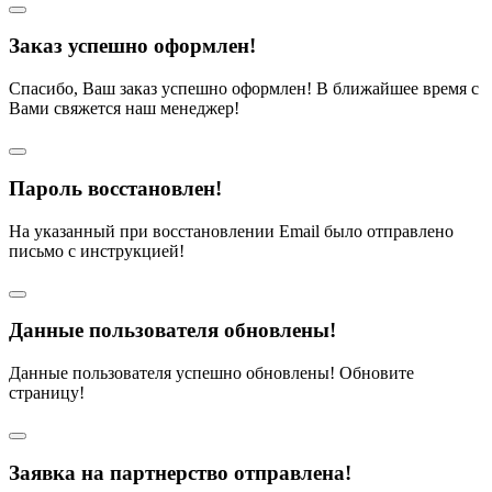
Заказ успешно оформлен!
Спасибо, Ваш заказ успешно оформлен! В ближайшее время с
Вами свяжется наш менеджер!
Пароль восстановлен!
На указанный при восстановлении Email было отправлено
письмо с инструкцией!
Данные пользователя обновлены!
Данные пользователя успешно обновлены! Обновите
страницу!
Заявка на партнерство отправлена!