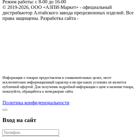
Режим работы: с 8-00 до 16-00
© 2019-2026, ООО «АЗПИ-Маркет» - официальный
дистрибьютор Алтайского завода прецизионных изделий. Все
права защищены.
Разработка сайта -
Информация о товарах предоставлена в ознакомительных целях, несет
исключительно информационный характер и ни при каких условиях не является
публичной офертой. Для получения подробной информации о цене и наличии товара,
пожалуйста, обращайтесь к менеджерам сайта.
Политика конфиденциальности
Вход на сайт