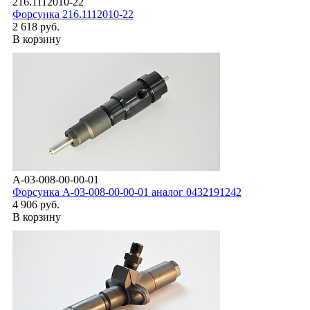
216.1112010-22
Форсунка 216.1112010-22
2 618 руб.
В корзину
A-03-008-00-00-01
Форсунка А-03-008-00-00-01 аналог 0432191242
4 906 руб.
В корзину