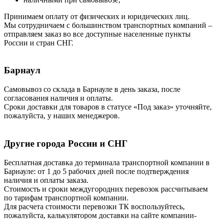
Принимаем оплату от физических и юридических лиц.
Мы сотрудничаем с большинством транспортных компаний –
отправляем заказ во все доступные населенные пункты
России и стран СНГ.
Барнаул
Самовывоз со склада в Барнауле в день заказа, после
согласования наличия и оплаты.
Сроки доставки для товаров в статусе «Под заказ» уточняйте,
пожалуйста, у наших менеджеров.
Другие города России и СНГ
Бесплатная доставка до терминала транспортной компании в
Барнауле: от 1 до 5 рабочих дней после подтверждения
наличия и оплаты заказа.
Стоимость и сроки междугородних перевозок рассчитываем
по тарифам транспортной компании.
Для расчета стоимости перевозки ТК воспользуйтесь,
пожалуйста, калькулятором доставки на сайте компании-