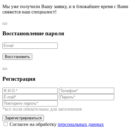
Мы уже получили Вашу заявку, и в ближайшее время с Вами
свяжется наш специалист!
Восстановление пароля
Восстановить
Регистрация
*все поля обязательны для заполнения
Зарегистрироваться
Согласен на обработку
персональных данных