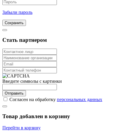
Забыли пароль
Сохранить
Стать партнером
Введите символы с картинки
Отправить
Согласен на обработку
персональных данных
Товар добавлен в корзину
Перейти в корзину