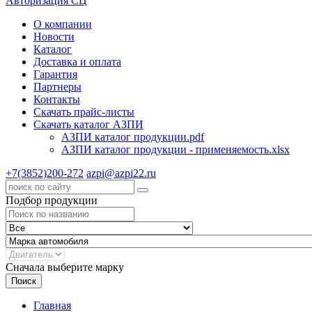
Авторизация СЦ
О компании
Новости
Каталог
Доставка и оплата
Гарантия
Партнеры
Контакты
Скачать прайс-листы
Скачать каталог АЗПИ
АЗПИ каталог продукции.pdf
АЗПИ каталог продукции - применяемость.xlsx
+7(3852)200-272
azpi@azpi22.ru
Подбор продукции
Сначала выберите марку
Поиск
Главная