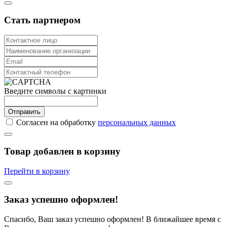
Стать партнером
Введите символы с картинки
Отправить
Согласен на обработку
персональных данных
Товар добавлен в корзину
Перейти в корзину
Заказ успешно оформлен!
Спасибо, Ваш заказ успешно оформлен! В ближайшее время с