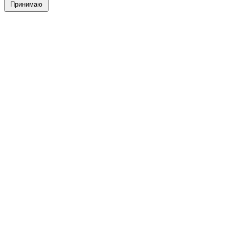
Принимаю