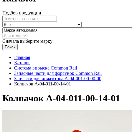
Подбор продукции
Сначала выберите марку
Поиск
Главная
Каталог
Система впрыска Common Rail
Запасные части для форсунок Common Rail
Запчасти для инжектора А-04-001-00-00-00
Колпачок А-04-011-00-14-01
Колпачок А-04-011-00-14-01