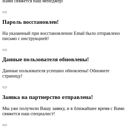
Вами свяжется наш менеджер!
Пароль восстановлен!
На указанный при восстановлении Email было отправлено
письмо с инструкцией!
Данные пользователя обновлены!
Данные пользователя успешно обновлены! Обновите
страницу!
Заявка на партнерство отправлена!
Мы уже получили Вашу заявку, и в ближайшее время с Вами
свяжется наш специалист!