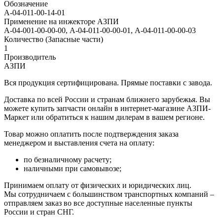
Обозначение
A-04-011-00-14-01
Применение на инжекторе АЗПИ
А-04-001-00-00-00, А-04-011-00-00-01, А-04-011-00-00-03
Количество (Запасные части)
1
Производитель
АЗПИ
Вся продукция сертифицирована. Прямые поставки с завода.
Доставка по всей России и странам ближнего зарубежья. Вы
можете купить запчасти онлайн в интернет-магазине АЗПИ-
Маркет или обратиться к нашим дилерам в вашем регионе.
Товар можно оплатить после подтверждения заказа
менеджером и выставления счета на оплату:
по безналичному расчету;
наличными при самовывозе;
Принимаем оплату от физических и юридических лиц.
Мы сотрудничаем с большинством транспортных компаний –
отправляем заказ во все доступные населенные пункты
России и стран СНГ.