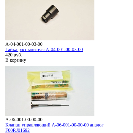
A-04-001-00-03-00
Гайка распылителя А-04-001-00-03-00
420 руб.
В корзину
A-06-001-00-00-00
Клапан управляющий А-06-001-00-00-00 аналог
F00RJ01692