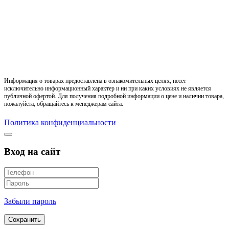
Информация о товарах предоставлена в ознакомительных целях, несет
исключительно информационный характер и ни при каких условиях не является
публичной офертой. Для получения подробной информации о цене и наличии товара,
пожалуйста, обращайтесь к менеджерам сайта.
Политика конфиденциальности
Вход на сайт
Забыли пароль
Сохранить