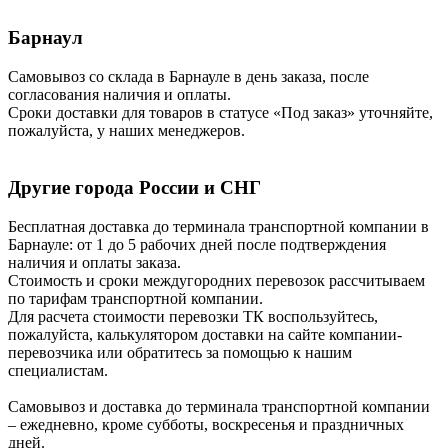
Барнаул
Самовывоз со склада в Барнауле в день заказа, после
согласования наличия и оплаты.
Сроки доставки для товаров в статусе «Под заказ» уточняйте,
пожалуйста, у наших менеджеров.
Другие города России и СНГ
Бесплатная доставка до терминала транспортной компании в
Барнауле: от 1 до 5 рабочих дней после подтверждения
наличия и оплаты заказа.
Стоимость и сроки междугородних перевозок рассчитываем
по тарифам транспортной компании.
Для расчета стоимости перевозки ТК воспользуйтесь,
пожалуйста, калькулятором доставки на сайте компании-
перевозчика или обратитесь за помощью к нашим
специалистам.
Самовывоз и доставка до терминала транспортной компании
– ежедневно, кроме субботы, воскресенья и праздничных
дней.