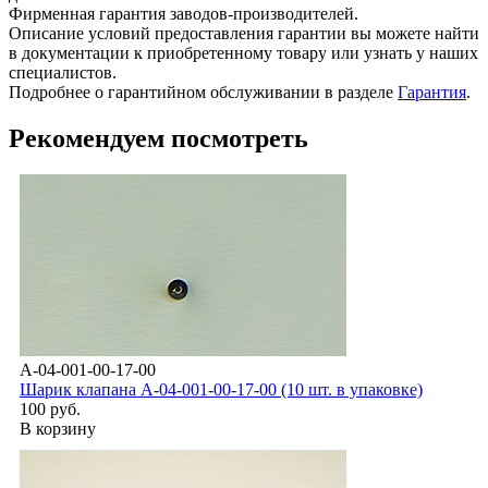
Фирменная гарантия заводов-производителей.
Описание условий предоставления гарантии вы можете найти
в документации к приобретенному товару или узнать у наших
специалистов.
Подробнее о гарантийном обслуживании в разделе
Гарантия
.
Рекомендуем посмотреть
A-04-001-00-17-00
Шарик клапана А-04-001-00-17-00 (10 шт. в упаковке)
100 руб.
В корзину