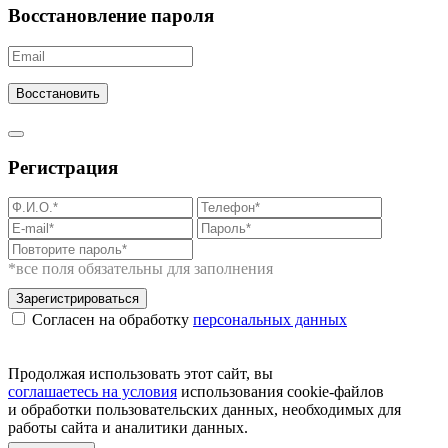
Восстановление пароля
Восстановить
Регистрация
*все поля обязательны для заполнения
Зарегистрироваться
Согласен на обработку
персональных данных
Продолжая использовать этот сайт, вы
соглашаетесь на условия
использования cookie-файлов
и обработки пользовательских данных, необходимых для
работы сайта и аналитики данных.