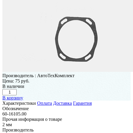
Производитель
:
АвтоТехКомплект
Цена:
75 руб.
В наличии
В корзину
Характеристики
Оплата
Доставка
Гарантия
Обозначение
60-16105.00
Прочая информация о товаре
2 мм
Производитель