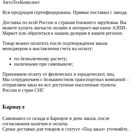
АвтоТехКомплект
Вся продукция сертифицирована. Прямые поставки с завода.
Доставка по всей России и странам ближнего зарубежья. Вы
можете купить запчасти онлайн в интернет-магазине АЗПИ-
Маркет или обратиться к нашим дилерам в вашем регионе.
Товар можно оплатить после подтверждения заказа
менеджером и выставления счета на оплату:
по безналичному расчету;
наличными при самовывозе;
Принимаем оплату от физических и юридических лиц.
Мы сотрудничаем с большинством транспортных компаний –
отправляем заказ во все доступные населенные пункты
России и стран СНГ.
Барнаул
Самовывоз со склада в Барнауле в день заказа, после
согласования наличия и оплаты.
Сроки доставки для товаров в статусе «Под заказ» уточняйте,