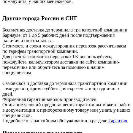
пожалуйста, у наших менеджеров.
Другие города России и СНГ
Бесплатная доставка до терминала транспортной компании в
Барнауле: от 1 до 5 рабочих дней после подтверждения
наличия и оплаты заказа.
Стоимость и сроки междугородних перевозок рассчитываем
по тарифам транспортной компании.
Для расчета стоимости перевозки ТК воспользуйтесь,
пожалуйста, калькулятором доставки на сайте компании-
перевозчика или обратитесь за помощью к нашим
специалистам.
Самовывоз и доставка до терминала транспортной компании
– ежедневно, кроме субботы, воскресенья и праздничных
дней.
Фирменная гарантия заводов-производителей.
Описание условий предоставления гарантии вы можете найти
в документации к приобретенному товару или узнать у наших
специалистов.
Подробнее о гарантийном обслуживании в разделе
Гарантия
.