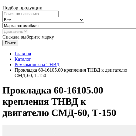
Подбор продукции
Сначала выберите марку
Поиск
Главная
Каталог
Ремкомплекты ТНВД
Прокладка 60-16105.00 крепления ТНВД к двигателю
СМД-60, Т-150
Прокладка 60-16105.00
крепления ТНВД к
двигателю СМД-60, Т-150