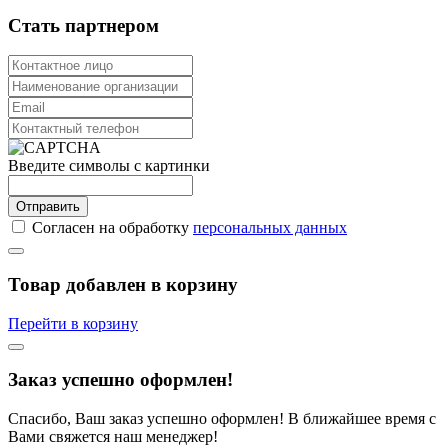
Стать партнером
Введите символы с картинки
Отправить
Согласен на обработку
персональных данных
Товар добавлен в корзину
Перейти в корзину
Заказ успешно оформлен!
Спасибо, Ваш заказ успешно оформлен! В ближайшее время с
Вами свяжется наш менеджер!