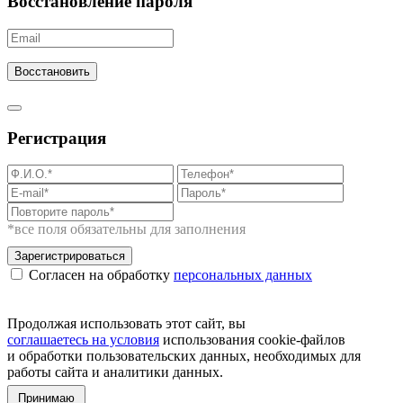
Восстановление пароля
Восстановить
Регистрация
*все поля обязательны для заполнения
Зарегистрироваться
Согласен на обработку
персональных данных
Продолжая использовать этот сайт, вы
соглашаетесь на условия
использования cookie-файлов
и обработки пользовательских данных, необходимых для
работы сайта и аналитики данных.
Принимаю