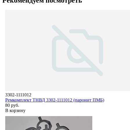
Рекомендуем посмотреть
3302-1111012
Ремкомплект ТНВД 3302-1111012 (паронит ПМБ)
80 руб.
В корзину