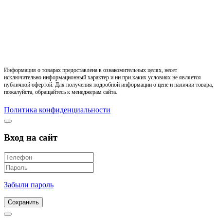
Информация о товарах предоставлена в ознакомительных целях, несет
исключительно информационный характер и ни при каких условиях не является
публичной офертой. Для получения подробной информации о цене и наличии товара,
пожалуйста, обращайтесь к менеджерам сайта.
Политика конфиденциальности
Вход на сайт
Забыли пароль
Сохранить