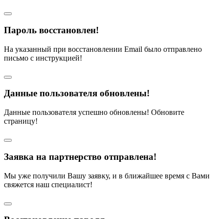
Пароль восстановлен!
На указанный при восстановлении Email было отправлено
письмо с инструкцией!
Данные пользователя обновлены!
Данные пользователя успешно обновлены! Обновите
страницу!
Заявка на партнерство отправлена!
Мы уже получили Вашу заявку, и в ближайшее время с Вами
свяжется наш специалист!