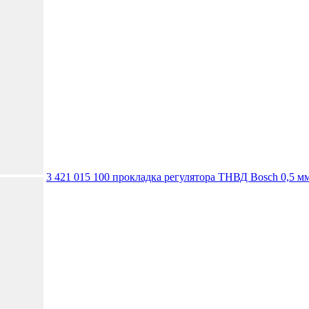
3 421 015 100 прокладка регулятора ТНВД Bosch 0,5 м