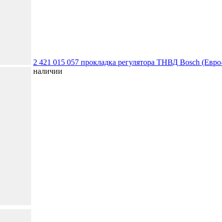
2 421 015 057 прокладка регулятора ТНВД Bosch (Евро-
наличии