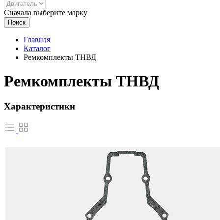
Сначала выберите марку
Поиск
Главная
Каталог
Ремкомплекты ТНВД
Ремкомплекты ТНВД
Характеристики