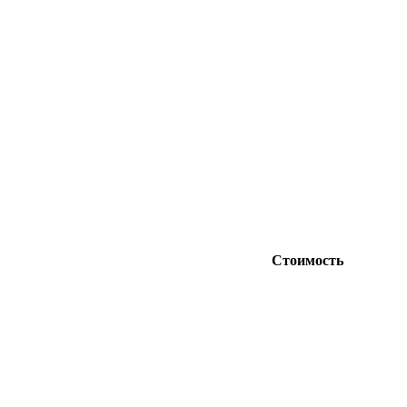
Стоимость