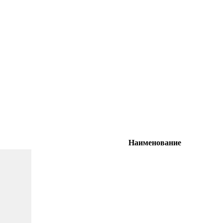
Наименование