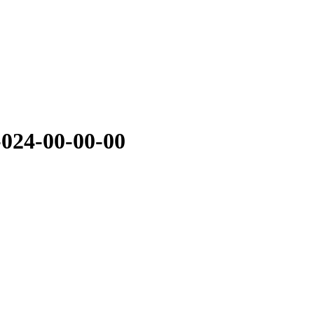
024-00-00-00