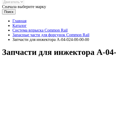
Сначала выберите марку
Поиск
Главная
Каталог
Система впрыска Common Rail
Запасные части для форсунок Common Rail
Запчасти для инжектора А-04-024-00-00-00
Запчасти для инжектора А-04-