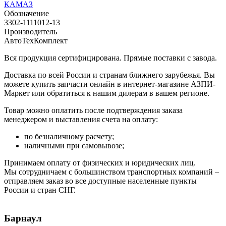
КАМАЗ
Обозначение
3302-1111012-13
Производитель
АвтоТехКомплект
Вся продукция сертифицирована. Прямые поставки с завода.
Доставка по всей России и странам ближнего зарубежья. Вы
можете купить запчасти онлайн в интернет-магазине АЗПИ-
Маркет или обратиться к нашим дилерам в вашем регионе.
Товар можно оплатить после подтверждения заказа
менеджером и выставления счета на оплату:
по безналичному расчету;
наличными при самовывозе;
Принимаем оплату от физических и юридических лиц.
Мы сотрудничаем с большинством транспортных компаний –
отправляем заказ во все доступные населенные пункты
России и стран СНГ.
Барнаул