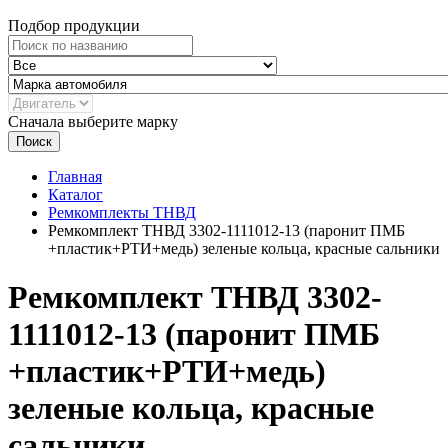
Подбор продукции
Сначала выберите марку
Поиск
Главная
Каталог
Ремкомплекты ТНВД
Ремкомплект ТНВД 3302-1111012-13 (паронит ПМБ
+пластик+РТИ+медь) зеленые кольца, красные сальники
Ремкомплект ТНВД 3302-
1111012-13 (паронит ПМБ
+пластик+РТИ+медь)
зеленые кольца, красные
сальники