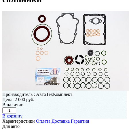
Производитель
:
АвтоТехКомплект
Цена:
2 000 руб.
В наличии
В корзину
Характеристики
Оплата
Доставка
Гарантия
Для авто