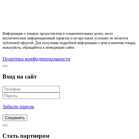
Информация о товарах предоставлена в ознакомительных целях, несет
исключительно информационный характер и ни при каких условиях не является
публичной офертой. Для получения подробной информации о цене и наличии товара,
пожалуйста, обращайтесь к менеджерам сайта.
Политика конфиденциальности
Вход на сайт
Забыли пароль
Сохранить
Стать партнером