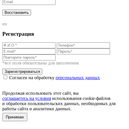
Восстановить
Регистрация
*все поля обязательны для заполнения
Зарегистрироваться
Согласен на обработку
персональных данных
Продолжая использовать этот сайт, вы
соглашаетесь на условия
использования cookie-файлов
и обработки пользовательских данных, необходимых для
работы сайта и аналитики данных.
Принимаю