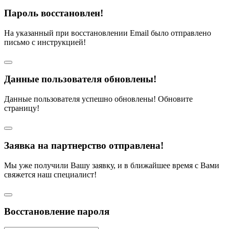
Пароль восстановлен!
На указанный при восстановлении Email было отправлено
письмо с инструкцией!
Данные пользователя обновлены!
Данные пользователя успешно обновлены! Обновите
страницу!
Заявка на партнерство отправлена!
Мы уже получили Вашу заявку, и в ближайшее время с Вами
свяжется наш специалист!
Восстановление пароля