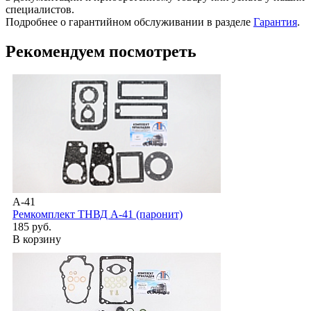
специалистов.
Подробнее о гарантийном обслуживании в разделе
Гарантия
.
Рекомендуем посмотреть
А-41
Ремкомплект ТНВД А-41 (паронит)
185 руб.
В корзину