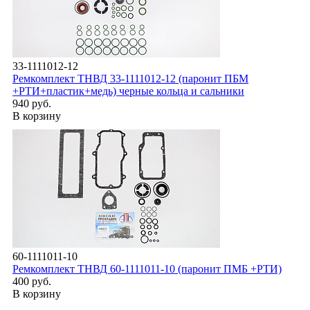
33-1111012-12
Ремкомплект ТНВД 33-1111012-12 (паронит ПБМ
+РТИ+пластик+медь) черные кольца и сальники
940 руб.
В корзину
60-1111011-10
Ремкомплект ТНВД 60-1111011-10 (паронит ПМБ +РТИ)
400 руб.
В корзину