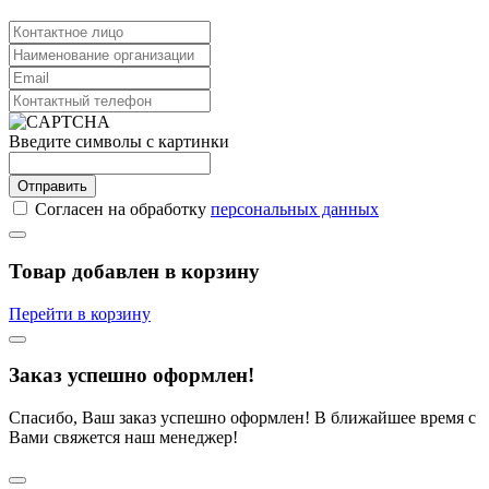
Введите символы с картинки
Отправить
Согласен на обработку
персональных данных
Товар добавлен в корзину
Перейти в корзину
Заказ успешно оформлен!
Спасибо, Ваш заказ успешно оформлен! В ближайшее время с
Вами свяжется наш менеджер!