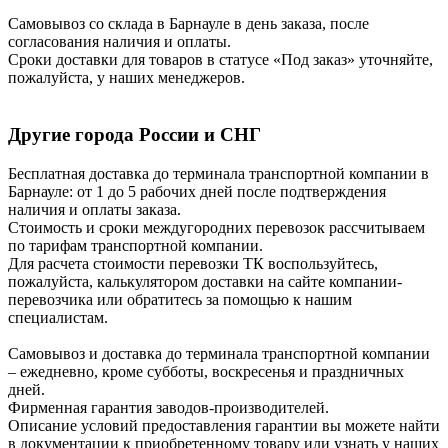
Самовывоз со склада в Барнауле в день заказа, после
согласования наличия и оплаты.
Сроки доставки для товаров в статусе «Под заказ» уточняйте,
пожалуйста, у наших менеджеров.
Другие города России и СНГ
Бесплатная доставка до терминала транспортной компании в
Барнауле: от 1 до 5 рабочих дней после подтверждения
наличия и оплаты заказа.
Стоимость и сроки междугородних перевозок рассчитываем
по тарифам транспортной компании.
Для расчета стоимости перевозки ТК воспользуйтесь,
пожалуйста, калькулятором доставки на сайте компании-
перевозчика или обратитесь за помощью к нашим
специалистам.
Самовывоз и доставка до терминала транспортной компании
– ежедневно, кроме субботы, воскресенья и праздничных
дней.
Фирменная гарантия заводов-производителей.
Описание условий предоставления гарантии вы можете найти
в документации к приобретенному товару или узнать у наших