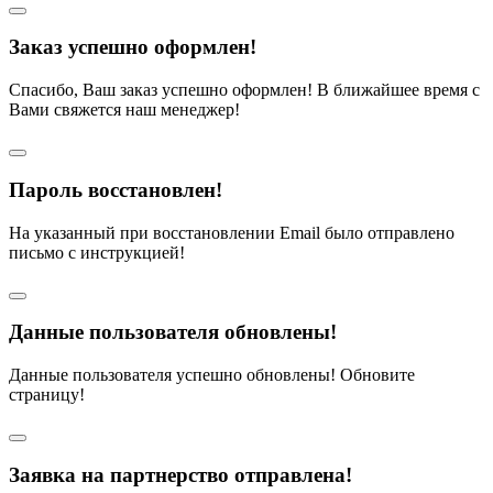
Заказ успешно оформлен!
Спасибо, Ваш заказ успешно оформлен! В ближайшее время с
Вами свяжется наш менеджер!
Пароль восстановлен!
На указанный при восстановлении Email было отправлено
письмо с инструкцией!
Данные пользователя обновлены!
Данные пользователя успешно обновлены! Обновите
страницу!
Заявка на партнерство отправлена!