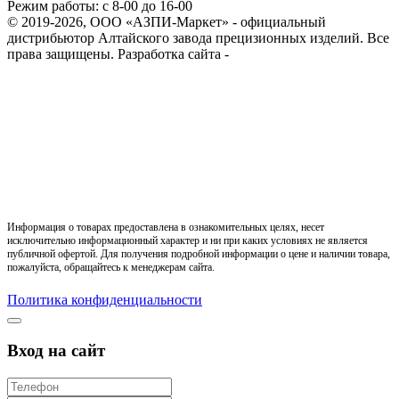
Режим работы: с 8-00 до 16-00
© 2019-2026, ООО «АЗПИ-Маркет» - официальный
дистрибьютор Алтайского завода прецизионных изделий. Все
права защищены.
Разработка сайта -
Информация о товарах предоставлена в ознакомительных целях, несет
исключительно информационный характер и ни при каких условиях не является
публичной офертой. Для получения подробной информации о цене и наличии товара,
пожалуйста, обращайтесь к менеджерам сайта.
Политика конфиденциальности
Вход на сайт