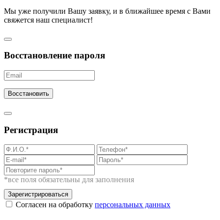
Мы уже получили Вашу заявку, и в ближайшее время с Вами
свяжется наш специалист!
Восстановление пароля
Восстановить
Регистрация
*все поля обязательны для заполнения
Зарегистрироваться
Согласен на обработку
персональных данных