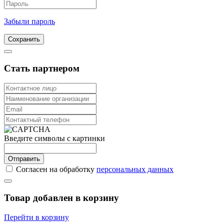
Забыли пароль
Сохранить
Стать партнером
Введите символы с картинки
Отправить
Согласен на обработку
персональных данных
Товар добавлен в корзину
Перейти в корзину