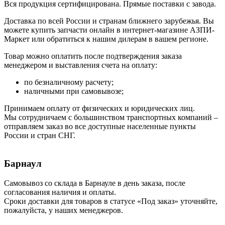
Вся продукция сертифицирована. Прямые поставки с завода.
Доставка по всей России и странам ближнего зарубежья. Вы
можете купить запчасти онлайн в интернет-магазине АЗПИ-
Маркет или обратиться к нашим дилерам в вашем регионе.
Товар можно оплатить после подтверждения заказа
менеджером и выставления счета на оплату:
по безналичному расчету;
наличными при самовывозе;
Принимаем оплату от физических и юридических лиц.
Мы сотрудничаем с большинством транспортных компаний –
отправляем заказ во все доступные населенные пункты
России и стран СНГ.
Барнаул
Самовывоз со склада в Барнауле в день заказа, после
согласования наличия и оплаты.
Сроки доставки для товаров в статусе «Под заказ» уточняйте,
пожалуйста, у наших менеджеров.