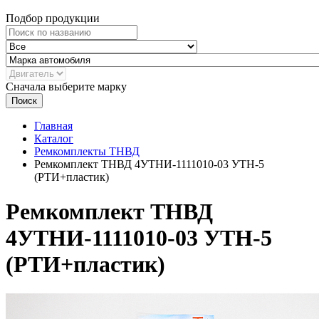
Подбор продукции
Сначала выберите марку
Поиск
Главная
Каталог
Ремкомплекты ТНВД
Ремкомплект ТНВД 4УТНИ-1111010-03 УТН-5
(РТИ+пластик)
Ремкомплект ТНВД
4УТНИ-1111010-03 УТН-5
(РТИ+пластик)