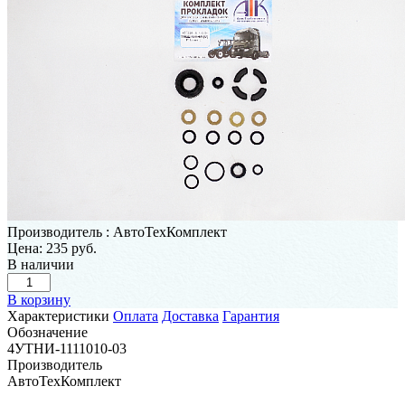
Производитель
:
АвтоТехКомплект
Цена:
235 руб.
В наличии
В корзину
Характеристики
Оплата
Доставка
Гарантия
Обозначение
4УТНИ-1111010-03
Производитель
АвтоТехКомплект