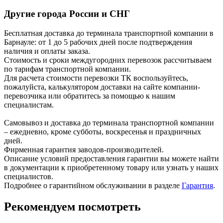
Другие города России и СНГ
Бесплатная доставка до терминала транспортной компании в
Барнауле: от 1 до 5 рабочих дней после подтверждения
наличия и оплаты заказа.
Стоимость и сроки междугородних перевозок рассчитываем
по тарифам транспортной компании.
Для расчета стоимости перевозки ТК воспользуйтесь,
пожалуйста, калькулятором доставки на сайте компании-
перевозчика или обратитесь за помощью к нашим
специалистам.
Самовывоз и доставка до терминала транспортной компании
– ежедневно, кроме субботы, воскресенья и праздничных
дней.
Фирменная гарантия заводов-производителей.
Описание условий предоставления гарантии вы можете найти
в документации к приобретенному товару или узнать у наших
специалистов.
Подробнее о гарантийном обслуживании в разделе
Гарантия
.
Рекомендуем посмотреть