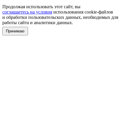
Продолжая использовать этот сайт, вы
соглашаетесь на условия
использования cookie-файлов
и обработки пользовательских данных, необходимых для
работы сайта и аналитики данных.
Принимаю