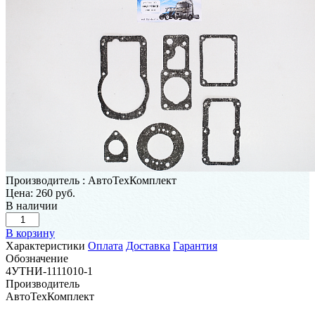
Производитель
:
АвтоТехКомплект
Цена:
260 руб.
В наличии
В корзину
Характеристики
Оплата
Доставка
Гарантия
Обозначение
4УТНИ-1111010-1
Производитель
АвтоТехКомплект