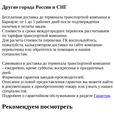
Другие города России и СНГ
Бесплатная доставка до терминала транспортной компании в
Барнауле: от 1 до 5 рабочих дней после подтверждения
наличия и оплаты заказа.
Стоимость и сроки междугородних перевозок рассчитываем
по тарифам транспортной компании.
Для расчета стоимости перевозки ТК воспользуйтесь,
пожалуйста, калькулятором доставки на сайте компании-
перевозчика или обратитесь за помощью к нашим
специалистам.
Самовывоз и доставка до терминала транспортной компании
– ежедневно, кроме субботы, воскресенья и праздничных
дней.
Фирменная гарантия заводов-производителей.
Описание условий предоставления гарантии вы можете найти
в документации к приобретенному товару или узнать у наших
специалистов.
Подробнее о гарантийном обслуживании в разделе
Гарантия
.
Рекомендуем посмотреть