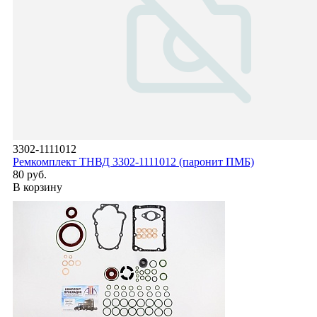
3302-1111012
Ремкомплект ТНВД 3302-1111012 (паронит ПМБ)
80 руб.
В корзину