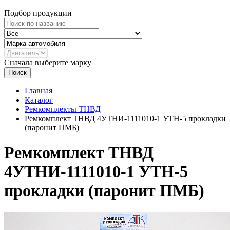
Подбор продукции
Сначала выберите марку
Поиск
Главная
Каталог
Ремкомплекты ТНВД
Ремкомплект ТНВД 4УТНИ-1111010-1 УТН-5 прокладки
(паронит ПМБ)
Ремкомплект ТНВД
4УТНИ-1111010-1 УТН-5
прокладки (паронит ПМБ)