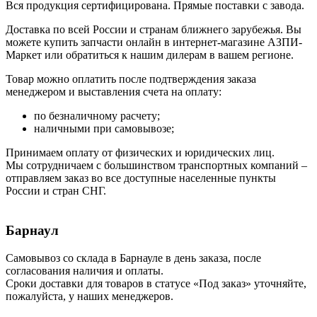
Вся продукция сертифицирована. Прямые поставки с завода.
Доставка по всей России и странам ближнего зарубежья. Вы
можете купить запчасти онлайн в интернет-магазине АЗПИ-
Маркет или обратиться к нашим дилерам в вашем регионе.
Товар можно оплатить после подтверждения заказа
менеджером и выставления счета на оплату:
по безналичному расчету;
наличными при самовывозе;
Принимаем оплату от физических и юридических лиц.
Мы сотрудничаем с большинством транспортных компаний –
отправляем заказ во все доступные населенные пункты
России и стран СНГ.
Барнаул
Самовывоз со склада в Барнауле в день заказа, после
согласования наличия и оплаты.
Сроки доставки для товаров в статусе «Под заказ» уточняйте,
пожалуйста, у наших менеджеров.