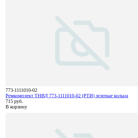
773-1111010-02
Ремкомплект ТНВД 773-1111010-02 (РТИ) зеленые кольца
715 руб.
В корзину