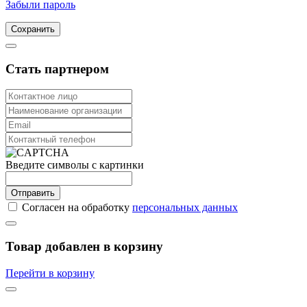
Забыли пароль
Сохранить
Стать партнером
Введите символы с картинки
Отправить
Согласен на обработку
персональных данных
Товар добавлен в корзину
Перейти в корзину