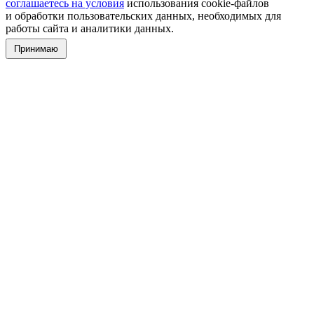
соглашаетесь на условия
использования cookie-файлов
и обработки пользовательских данных, необходимых для
работы сайта и аналитики данных.
Принимаю