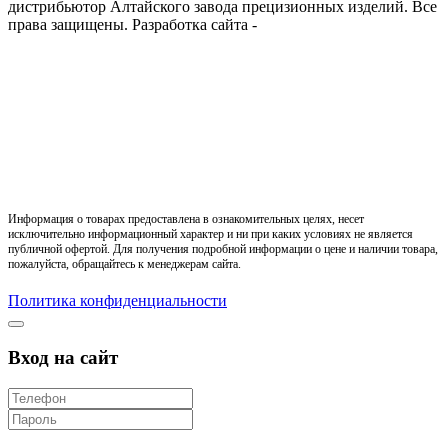
дистрибьютор Алтайского завода прецизионных изделий. Все
права защищены.
Разработка сайта -
Информация о товарах предоставлена в ознакомительных целях, несет
исключительно информационный характер и ни при каких условиях не является
публичной офертой. Для получения подробной информации о цене и наличии товара,
пожалуйста, обращайтесь к менеджерам сайта.
Политика конфиденциальности
Вход на сайт