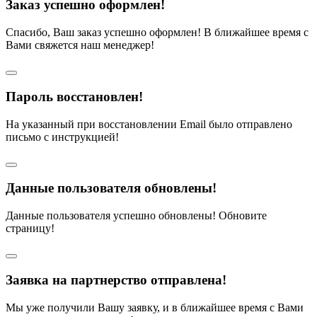
Заказ успешно оформлен!
Спасибо, Ваш заказ успешно оформлен! В ближайшее время с
Вами свяжется наш менеджер!
Пароль восстановлен!
На указанный при восстановлении Email было отправлено
письмо с инструкцией!
Данные пользователя обновлены!
Данные пользователя успешно обновлены! Обновите
страницу!
Заявка на партнерство отправлена!
Мы уже получили Вашу заявку, и в ближайшее время с Вами