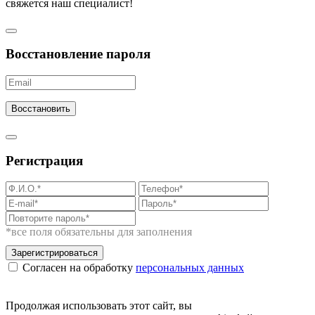
свяжется наш специалист!
Восстановление пароля
Восстановить
Регистрация
*все поля обязательны для заполнения
Зарегистрироваться
Согласен на обработку
персональных данных
Продолжая использовать этот сайт, вы