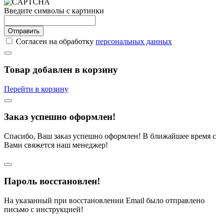
Введите символы с картинки
Отправить
Согласен на обработку
персональных данных
Товар добавлен в корзину
Перейти в корзину
Заказ успешно оформлен!
Спасибо, Ваш заказ успешно оформлен! В ближайшее время с
Вами свяжется наш менеджер!
Пароль восстановлен!
На указанный при восстановлении Email было отправлено
письмо с инструкцией!