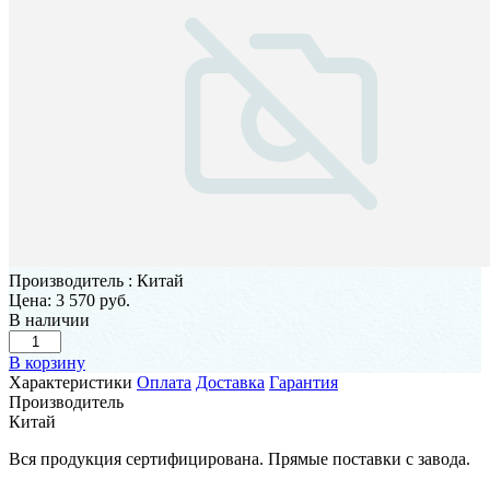
Производитель
:
Китай
Цена:
3 570 руб.
В наличии
В корзину
Характеристики
Оплата
Доставка
Гарантия
Производитель
Китай
Вся продукция сертифицирована. Прямые поставки с завода.