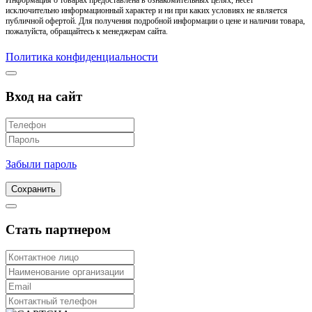
Информация о товарах предоставлена в ознакомительных целях, несет
исключительно информационный характер и ни при каких условиях не является
публичной офертой. Для получения подробной информации о цене и наличии товара,
пожалуйста, обращайтесь к менеджерам сайта.
Политика конфиденциальности
Вход на сайт
Забыли пароль
Сохранить
Стать партнером