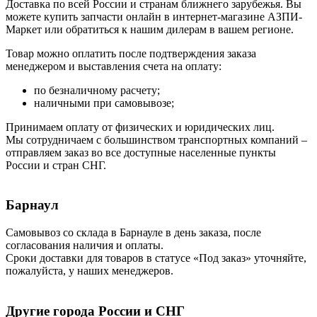
Доставка по всей России и странам ближнего зарубежья. Вы
можете купить запчасти онлайн в интернет-магазине АЗПИ-
Маркет или обратиться к нашим дилерам в вашем регионе.
Товар можно оплатить после подтверждения заказа
менеджером и выставления счета на оплату:
по безналичному расчету;
наличными при самовывозе;
Принимаем оплату от физических и юридических лиц.
Мы сотрудничаем с большинством транспортных компаний –
отправляем заказ во все доступные населенные пункты
России и стран СНГ.
Барнаул
Самовывоз со склада в Барнауле в день заказа, после
согласования наличия и оплаты.
Сроки доставки для товаров в статусе «Под заказ» уточняйте,
пожалуйста, у наших менеджеров.
Другие города России и СНГ