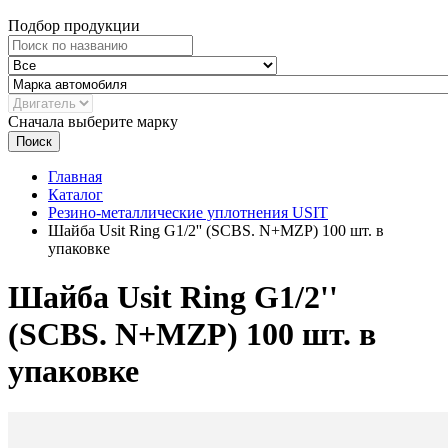
Подбор продукции
Сначала выберите марку
Поиск
Главная
Каталог
Резино-металлические уплотнения USIT
Шайба Usit Ring G1/2'' (SCBS. N+MZP) 100 шт. в
упаковке
Шайба Usit Ring G1/2''
(SCBS. N+MZP) 100 шт. в
упаковке