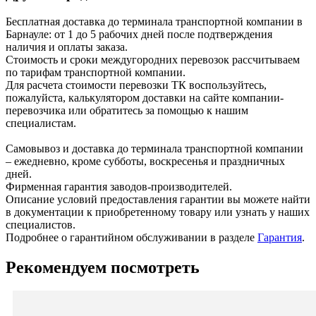
Бесплатная доставка до терминала транспортной компании в
Барнауле: от 1 до 5 рабочих дней после подтверждения
наличия и оплаты заказа.
Стоимость и сроки междугородних перевозок рассчитываем
по тарифам транспортной компании.
Для расчета стоимости перевозки ТК воспользуйтесь,
пожалуйста, калькулятором доставки на сайте компании-
перевозчика или обратитесь за помощью к нашим
специалистам.
Самовывоз и доставка до терминала транспортной компании
– ежедневно, кроме субботы, воскресенья и праздничных
дней.
Фирменная гарантия заводов-производителей.
Описание условий предоставления гарантии вы можете найти
в документации к приобретенному товару или узнать у наших
специалистов.
Подробнее о гарантийном обслуживании в разделе
Гарантия
.
Рекомендуем посмотреть