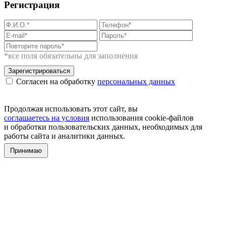
Регистрация
*все поля обязательны для заполнения
Зарегистрироваться
Согласен на обработку
персональных данных
Продолжая использовать этот сайт, вы
соглашаетесь на условия
использования cookie-файлов
и обработки пользовательских данных, необходимых для
работы сайта и аналитики данных.
Принимаю