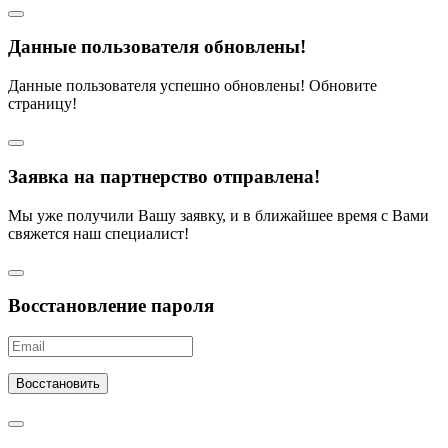
Данные пользователя обновлены!
Данные пользователя успешно обновлены! Обновите
страницу!
Заявка на партнерство отправлена!
Мы уже получили Вашу заявку, и в ближайшее время с Вами
свяжется наш специалист!
Восстановление пароля
Восстановить