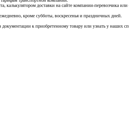
 тарифам транспортной компании.
ста, калькулятором доставки на сайте компании-перевозчика или
ежедневно, кроме субботы, воскресенья и праздничных дней.
 документации к приобретенному товару или узнать у наших сп