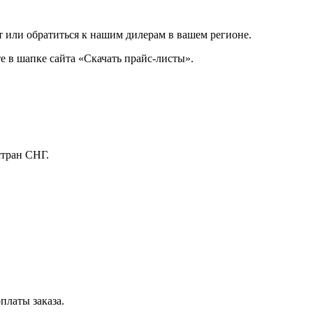
 или обратиться к нашим дилерам в вашем регионе.
 в шапке сайта «Скачать прайс-листы».
стран СНГ.
платы заказа.