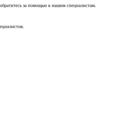
 обратитесь за помощью к нашим специалистам.
ециалистов.