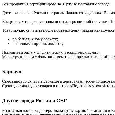
Вся продукция сертифицирована. Прямые поставки с завода.
Доставка по всей России и странам ближнего зарубежья. Вы м
В карточках товаров указаны цены для розничной покупки. Чт
Товар можно оплатить после подтверждения заказа менеджером 
по безналичному расчету;
наличными при самовывозе;
Принимаем оплату от физических и юридических лиц.
Мы сотрудничаем с большинством транспортных компаний – от
Барнаул
Самовывоз со склада в Барнауле в день заказа, после согласова
Сроки доставки для товаров в статусе «Под заказ» уточняйте, 
Другие города России и СНГ
Бесплатная доставка до терминала транспортной компании в Бар