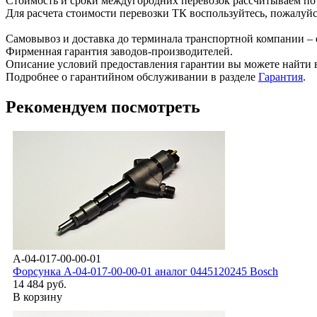
Стоимость и сроки междугородних перевозок рассчитываем по
Для расчета стоимости перевозки ТК воспользуйтесь, пожалуй
Самовывоз и доставка до терминала транспортной компании – 
Фирменная гарантия заводов-производителей.
Описание условий предоставления гарантии вы можете найти в
Подробнее о гарантийном обслуживании в разделе
Гарантия
.
Рекомендуем посмотреть
A-04-017-00-00-01
Форсунка А-04-017-00-00-01 аналог 0445120245 Bosch
14 484 руб.
В корзину