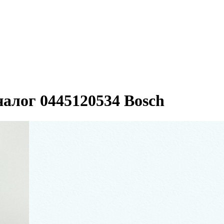
налог 0445120534 Bosch