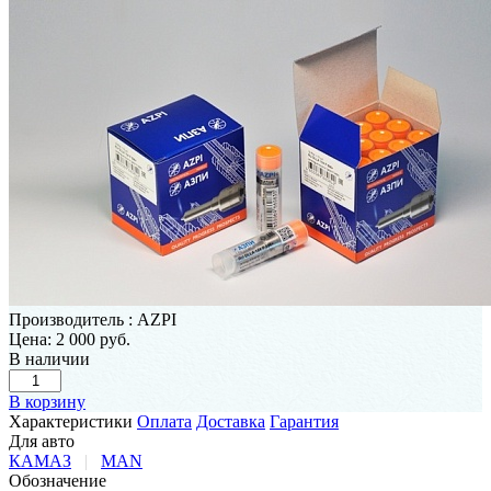
Производитель
:
AZPI
Цена:
2 000 руб.
В наличии
В корзину
Характеристики
Оплата
Доставка
Гарантия
Для авто
КАМАЗ
|
MAN
Обозначение