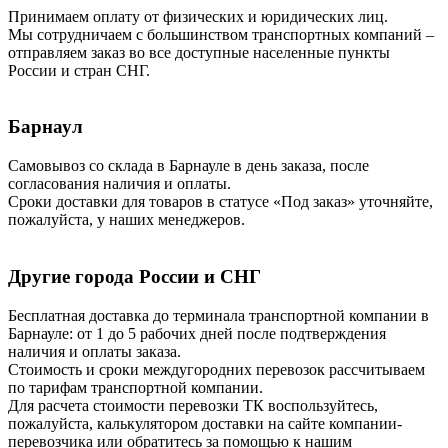
Принимаем оплату от физических и юридических лиц.
Мы сотрудничаем с большинством транспортных компаний –
отправляем заказ во все доступные населенные пункты
России и стран СНГ.
Барнаул
Самовывоз со склада в Барнауле в день заказа, после
согласования наличия и оплаты.
Сроки доставки для товаров в статусе «Под заказ» уточняйте,
пожалуйста, у наших менеджеров.
Другие города России и СНГ
Бесплатная доставка до терминала транспортной компании в
Барнауле: от 1 до 5 рабочих дней после подтверждения
наличия и оплаты заказа.
Стоимость и сроки междугородних перевозок рассчитываем
по тарифам транспортной компании.
Для расчета стоимости перевозки ТК воспользуйтесь,
пожалуйста, калькулятором доставки на сайте компании-
перевозчика или обратитесь за помощью к нашим