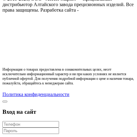
дистрибьютор Алтайского завода прецизионных изделий. Все
права защищены.
Разработка сайта -
Информация о товарах предоставлена в ознакомительных целях, несет
исключительно информационный характер и ни при каких условиях не является
публичной офертой. Для получения подробной информации о цене и наличии товара,
пожалуйста, обращайтесь к менеджерам сайта.
Политика конфиденциальности
Вход на сайт