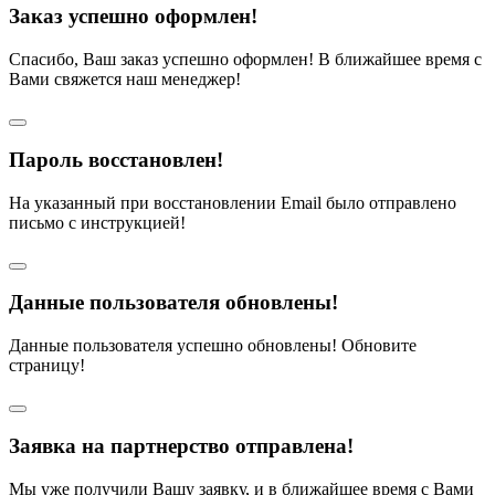
Заказ успешно оформлен!
Спасибо, Ваш заказ успешно оформлен! В ближайшее время с
Вами свяжется наш менеджер!
Пароль восстановлен!
На указанный при восстановлении Email было отправлено
письмо с инструкцией!
Данные пользователя обновлены!
Данные пользователя успешно обновлены! Обновите
страницу!
Заявка на партнерство отправлена!
Мы уже получили Вашу заявку, и в ближайшее время с Вами