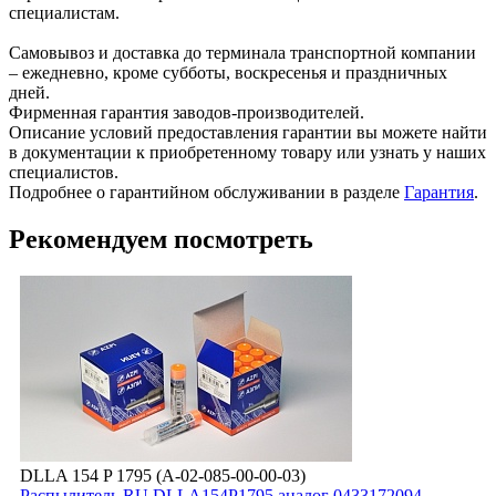
специалистам.
Самовывоз и доставка до терминала транспортной компании
– ежедневно, кроме субботы, воскресенья и праздничных
дней.
Фирменная гарантия заводов-производителей.
Описание условий предоставления гарантии вы можете найти
в документации к приобретенному товару или узнать у наших
специалистов.
Подробнее о гарантийном обслуживании в разделе
Гарантия
.
Рекомендуем посмотреть
DLLA 154 P 1795 (А-02-085-00-00-03)
Распылитель RU DLLA154P1795 аналог 0433172094