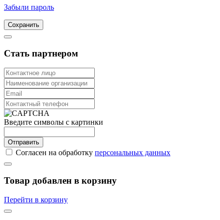
Забыли пароль
Сохранить
Стать партнером
Введите символы с картинки
Отправить
Согласен на обработку
персональных данных
Товар добавлен в корзину
Перейти в корзину