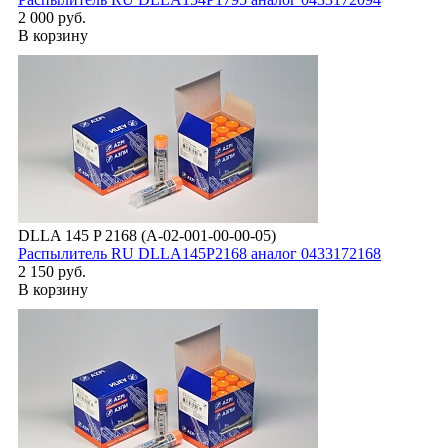
2 000 руб.
В корзину
DLLA 145 P 2168 (А-02-001-00-00-05)
Распылитель RU DLLA145P2168 аналог 0433172168
2 150 руб.
В корзину