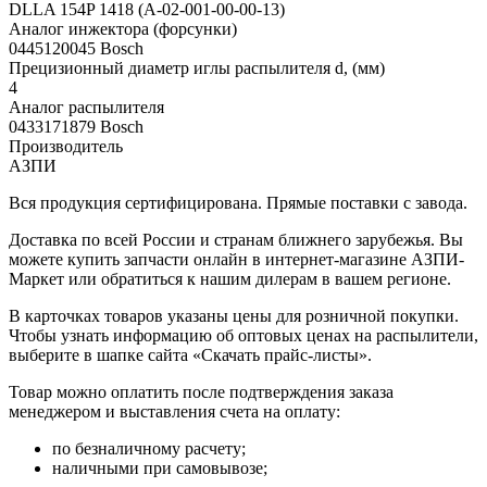
DLLA 154P 1418 (А-02-001-00-00-13)
Аналог инжектора (форсунки)
0445120045 Bosch
Прецизионный диаметр иглы распылителя d, (мм)
4
Аналог распылителя
0433171879 Bosch
Производитель
АЗПИ
Вся продукция сертифицирована. Прямые поставки с завода.
Доставка по всей России и странам ближнего зарубежья. Вы
можете купить запчасти онлайн в интернет-магазине АЗПИ-
Маркет или обратиться к нашим дилерам в вашем регионе.
В карточках товаров указаны цены для розничной покупки.
Чтобы узнать информацию об оптовых ценах на распылители,
выберите в шапке сайта «Скачать прайс-листы».
Товар можно оплатить после подтверждения заказа
менеджером и выставления счета на оплату:
по безналичному расчету;
наличными при самовывозе;