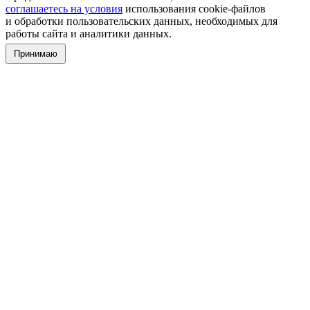
соглашаетесь на условия
использования cookie-файлов
и обработки пользовательских данных, необходимых для
работы сайта и аналитики данных.
Принимаю