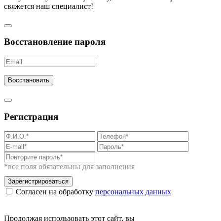
свяжется наш специалист!
Восстановление пароля
Восстановить
Регистрация
*все поля обязательны для заполнения
Зарегистрироваться
Согласен на обработку
персональных данных
Продолжая использовать этот сайт, вы