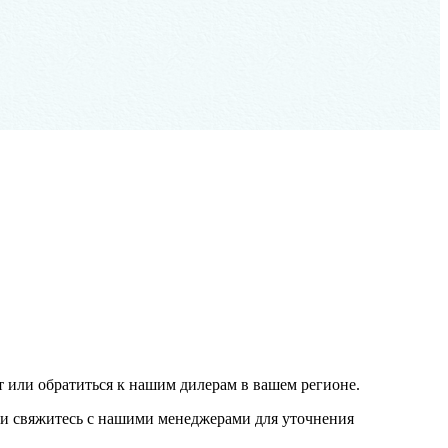
 или обратиться к нашим дилерам в вашем регионе.
или свяжитесь с нашими менеджерами для уточнения