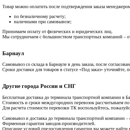
Товар можно оплатить после подтверждения заказа менеджером 
по безналичному расчету;
наличными при самовывозе;
Принимаем оплату от физических и юридических лиц.
Мы сотрудничаем с большинством транспортных компаний – от
Барнаул
Самовывоз со склада в Барнауле в день заказа, после согласова
Сроки доставки для товаров в статусе «Под заказ» уточняйте, 
Другие города России и СНГ
Бесплатная доставка до терминала транспортной компании в Бар
Стоимость и сроки междугородних перевозок рассчитываем по
Для расчета стоимости перевозки ТК воспользуйтесь, пожалуй
Самовывоз и доставка до терминала транспортной компании – 
Фирменная гарантия заводов-производителей.
Описание условий предоставления гарантии вы можете найти в