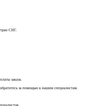
стран СНГ.
платы заказа.
 обратитесь за помощью к нашим специалистам.
ециалистов.