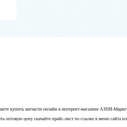
ожете купить запчасти онлайн в интернет-магазине АЗПИ-Маркет
ать оптовую цену скачайте прайс-лист по ссылке в меню сайта 