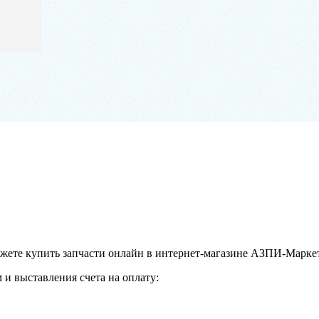
ожете купить запчасти онлайн в интернет-магазине АЗПИ-Маркет
и выставления счета на оплату: