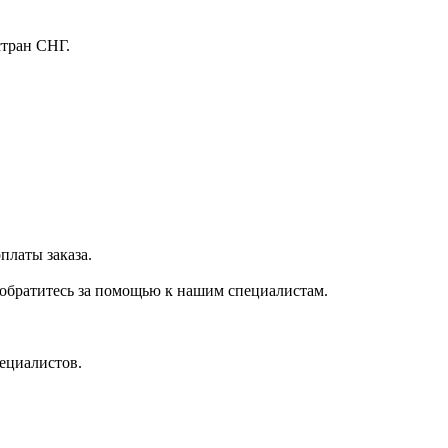
стран СНГ.
платы заказа.
 обратитесь за помощью к нашим специалистам.
ециалистов.