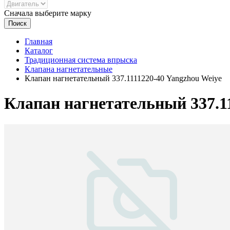
Сначала выберите марку
Поиск
Главная
Каталог
Традиционная система впрыска
Клапана нагнетательные
Клапан нагнетательный 337.1111220-40 Yangzhou Weiye
Клапан нагнетательный 337.11