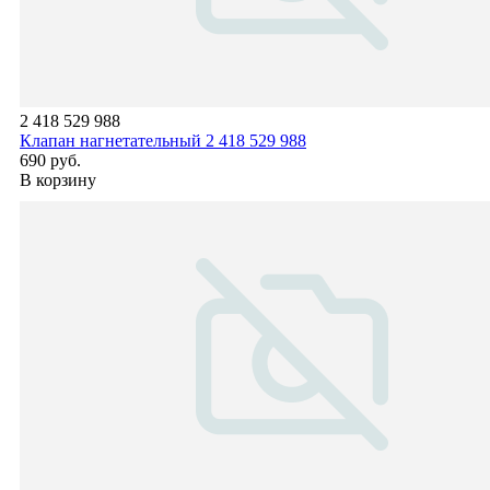
2 418 529 988
Клапан нагнетательный 2 418 529 988
690 руб.
В корзину