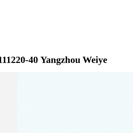
11220-40 Yangzhou Weiye