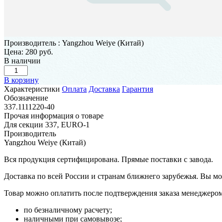
Производитель
:
Yangzhou Weiye (Китай)
Цена:
280 руб.
В наличии
В корзину
Характеристики
Оплата
Доставка
Гарантия
Обозначение
337.1111220-40
Прочая информация о товаре
Для секции 337, EURO-1
Производитель
Yangzhou Weiye (Китай)
Вся продукция сертифицирована. Прямые поставки с завода.
Доставка по всей России и странам ближнего зарубежья. Вы м
Товар можно оплатить после подтверждения заказа менеджером 
по безналичному расчету;
наличными при самовывозе;