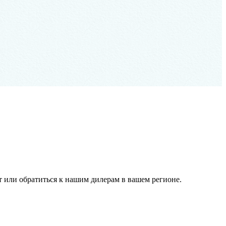
 или обратиться к нашим дилерам в вашем регионе.