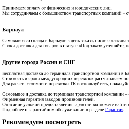
Принимаем оплату от физических и юридических лиц.
Мы сотрудничаем с большинством транспортных компаний – от
Барнаул
Самовывоз со склада в Барнауле в день заказа, после согласова
Сроки доставки для товаров в статусе «Под заказ» уточняйте, 
Другие города России и СНГ
Бесплатная доставка до терминала транспортной компании в Бар
Стоимость и сроки междугородних перевозок рассчитываем по
Для расчета стоимости перевозки ТК воспользуйтесь, пожалуй
Самовывоз и доставка до терминала транспортной компании – 
Фирменная гарантия заводов-производителей.
Описание условий предоставления гарантии вы можете найти в
Подробнее о гарантийном обслуживании в разделе
Гарантия
.
Рекомендуем посмотреть