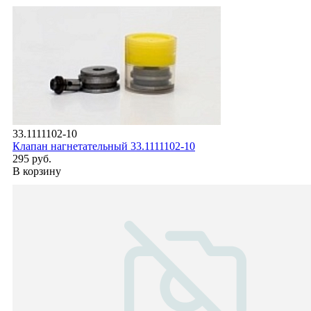
33.1111102-10
Клапан нагнетательный 33.1111102-10
295 руб.
В корзину