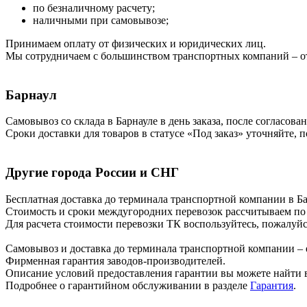
по безналичному расчету;
наличными при самовывозе;
Принимаем оплату от физических и юридических лиц.
Мы сотрудничаем с большинством транспортных компаний – от
Барнаул
Самовывоз со склада в Барнауле в день заказа, после согласова
Сроки доставки для товаров в статусе «Под заказ» уточняйте, 
Другие города России и СНГ
Бесплатная доставка до терминала транспортной компании в Бар
Стоимость и сроки междугородних перевозок рассчитываем по
Для расчета стоимости перевозки ТК воспользуйтесь, пожалуй
Самовывоз и доставка до терминала транспортной компании – 
Фирменная гарантия заводов-производителей.
Описание условий предоставления гарантии вы можете найти в
Подробнее о гарантийном обслуживании в разделе
Гарантия
.