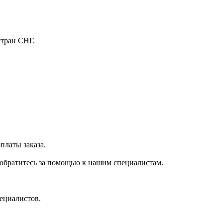
стран СНГ.
платы заказа.
 обратитесь за помощью к нашим специалистам.
ециалистов.