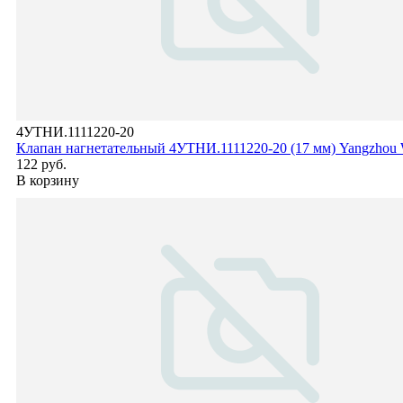
4УТНИ.1111220-20
Клапан нагнетательный 4УТНИ.1111220-20 (17 мм) Yangzhou 
122 руб.
В корзину