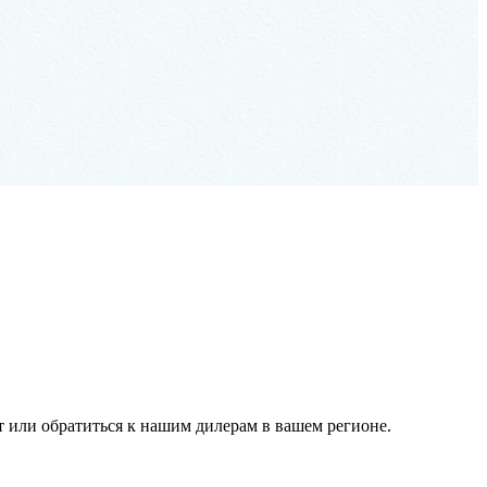
 или обратиться к нашим дилерам в вашем регионе.