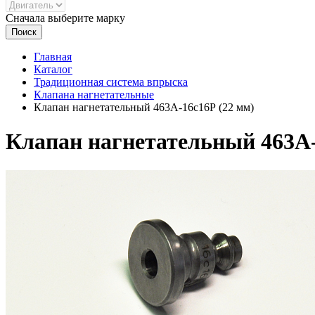
Сначала выберите марку
Поиск
Главная
Каталог
Традиционная система впрыска
Клапана нагнетательные
Клапан нагнетательный 463А-16с16Р (22 мм)
Клапан нагнетательный 463А-