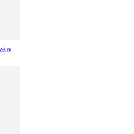
Weiye