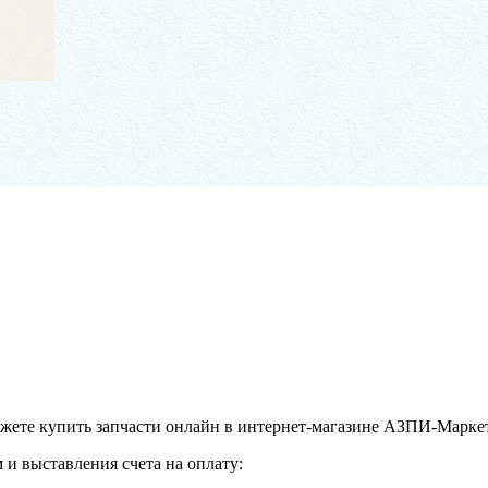
ожете купить запчасти онлайн в интернет-магазине АЗПИ-Маркет
и выставления счета на оплату: