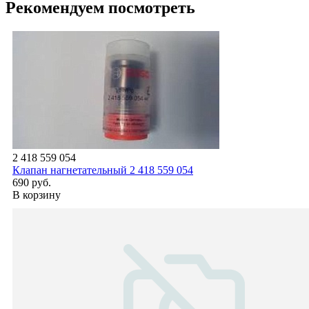
Рекомендуем посмотреть
2 418 559 054
Клапан нагнетательный 2 418 559 054
690 руб.
В корзину