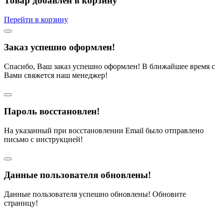
Товар добавлен в корзину
Перейти в корзину
Заказ успешно оформлен!
Спасибо, Ваш заказ успешно оформлен! В ближайшее время с
Вами свяжется наш менеджер!
Пароль восстановлен!
На указанный при восстановлении Email было отправлено
письмо с инструкцией!
Данные пользователя обновлены!
Данные пользователя успешно обновлены! Обновите
страницу!