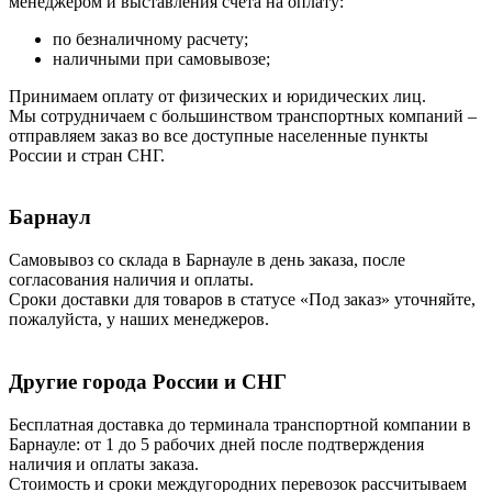
менеджером и выставления счета на оплату:
по безналичному расчету;
наличными при самовывозе;
Принимаем оплату от физических и юридических лиц.
Мы сотрудничаем с большинством транспортных компаний –
отправляем заказ во все доступные населенные пункты
России и стран СНГ.
Барнаул
Самовывоз со склада в Барнауле в день заказа, после
согласования наличия и оплаты.
Сроки доставки для товаров в статусе «Под заказ» уточняйте,
пожалуйста, у наших менеджеров.
Другие города России и СНГ
Бесплатная доставка до терминала транспортной компании в
Барнауле: от 1 до 5 рабочих дней после подтверждения
наличия и оплаты заказа.
Стоимость и сроки междугородних перевозок рассчитываем