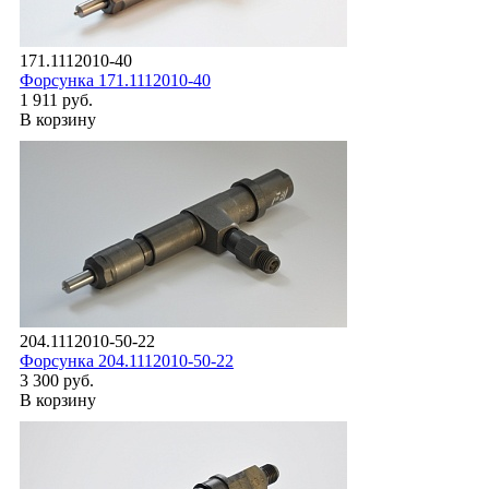
171.1112010-40
Форсунка 171.1112010-40
1 911 руб.
В корзину
204.1112010-50-22
Форсунка 204.1112010-50-22
3 300 руб.
В корзину