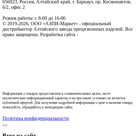
656023, Россия, Алтайский край, г. Барнаул, пр. Космонавтов,
6/2, офис 2
Режим работы: с 8-00 до 16-00
© 2019-2026, ООО «АЗПИ-Маркет» - официальный
дистрибьютор Алтайского завода прецизионных изделий. Все
права защищены.
Разработка сайта -
Информация о товарах предоставлена в ознакомительных целях, несет
исключительно информационный характер и ни при каких условиях не является
публичной офертой. Для получения подробной информации о цене и наличии товара,
пожалуйста, обращайтесь к менеджерам сайта.
Политика конфиденциальности
Вход на сайт