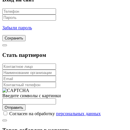
Забыли пароль
Сохранить
Стать партнером
Введите символы с картинки
Отправить
Согласен на обработку
персональных данных