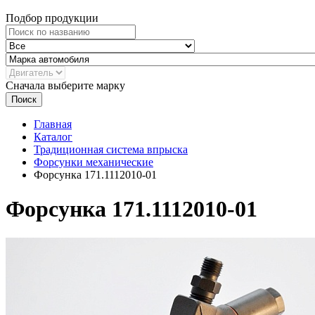
Подбор продукции
Сначала выберите марку
Поиск
Главная
Каталог
Традиционная система впрыска
Форсунки механические
Форсунка 171.1112010-01
Форсунка 171.1112010-01