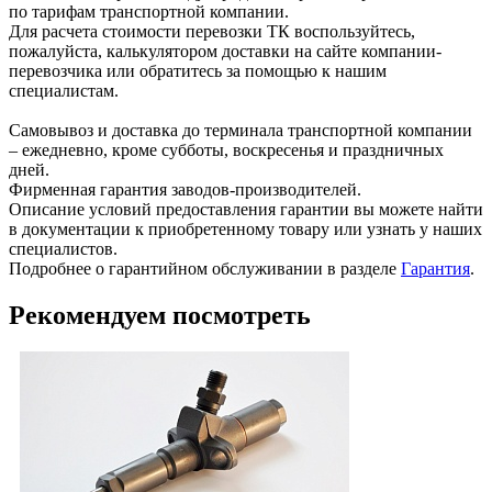
по тарифам транспортной компании.
Для расчета стоимости перевозки ТК воспользуйтесь,
пожалуйста, калькулятором доставки на сайте компании-
перевозчика или обратитесь за помощью к нашим
специалистам.
Самовывоз и доставка до терминала транспортной компании
– ежедневно, кроме субботы, воскресенья и праздничных
дней.
Фирменная гарантия заводов-производителей.
Описание условий предоставления гарантии вы можете найти
в документации к приобретенному товару или узнать у наших
специалистов.
Подробнее о гарантийном обслуживании в разделе
Гарантия
.
Рекомендуем посмотреть