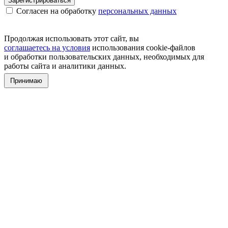
Зарегистрироваться
Согласен на обработку
персональных данных
Продолжая использовать этот сайт, вы
соглашаетесь на условия
использования cookie-файлов
и обработки пользовательских данных, необходимых для
работы сайта и аналитики данных.
Принимаю