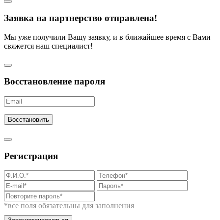
Заявка на партнерство отправлена!
Мы уже получили Вашу заявку, и в ближайшее время с Вами
свяжется наш специалист!
Восстановление пароля
Восстановить
Регистрация
*все поля обязательны для заполнения