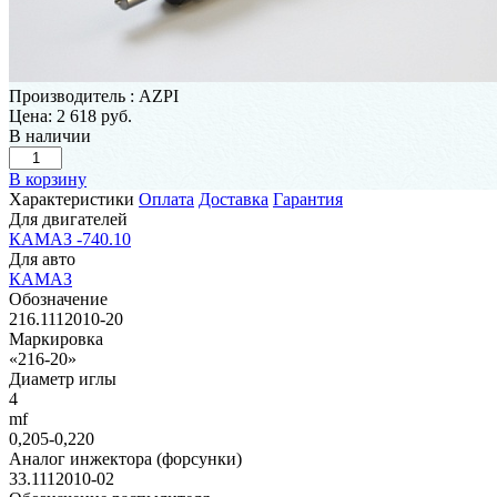
Производитель
:
AZPI
Цена:
2 618 руб.
В наличии
В корзину
Характеристики
Оплата
Доставка
Гарантия
Для двигателей
КАМАЗ -740.10
Для авто
КАМАЗ
Обозначение
216.1112010-20
Маркировка
«216-20»
Диаметр иглы
4
mf
0,205-0,220
Аналог инжектора (форсунки)
33.1112010-02