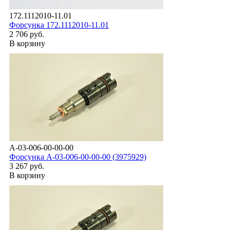
172.1112010-11.01
Форсунка 172.1112010-11.01
2 706 руб.
В корзину
A-03-006-00-00-00
Форсунка А-03-006-00-00-00 (3975929)
3 267 руб.
В корзину