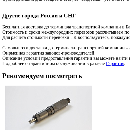
Другие города России и СНГ
Бесплатная доставка до терминала транспортной компании в Бар
Стоимость и сроки междугородних перевозок рассчитываем по
Для расчета стоимости перевозки ТК воспользуйтесь, пожалуй
Самовывоз и доставка до терминала транспортной компании – 
Фирменная гарантия заводов-производителей.
Описание условий предоставления гарантии вы можете найти в
Подробнее о гарантийном обслуживании в разделе
Гарантия
.
Рекомендуем посмотреть