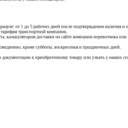
науле: от 1 до 5 рабочих дней после подтверждения наличия и о
 тарифам транспортной компании.
ста, калькулятором доставки на сайте компании-перевозчика или
ежедневно, кроме субботы, воскресенья и праздничных дней.
 документации к приобретенному товару или узнать у наших сп