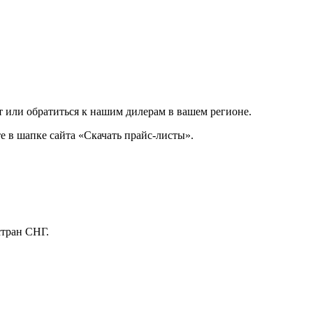
 или обратиться к нашим дилерам в вашем регионе.
 в шапке сайта «Скачать прайс-листы».
стран СНГ.