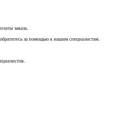
платы заказа.
 обратитесь за помощью к нашим специалистам.
ециалистов.