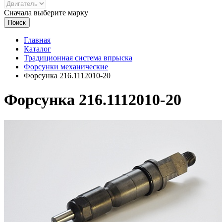
Сначала выберите марку
Поиск
Главная
Каталог
Традиционная система впрыска
Форсунки механические
Форсунка 216.1112010-20
Форсунка 216.1112010-20