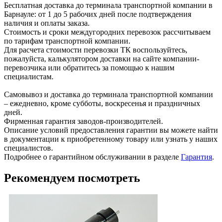
Бесплатная доставка до терминала транспортной компании в
Барнауле: от 1 до 5 рабочих дней после подтверждения
наличия и оплаты заказа.
Стоимость и сроки междугородних перевозок рассчитываем
по тарифам транспортной компании.
Для расчета стоимости перевозки ТК воспользуйтесь,
пожалуйста, калькулятором доставки на сайте компании-
перевозчика или обратитесь за помощью к нашим
специалистам.
Самовывоз и доставка до терминала транспортной компании
– ежедневно, кроме субботы, воскресенья и праздничных
дней.
Фирменная гарантия заводов-производителей.
Описание условий предоставления гарантии вы можете найти
в документации к приобретенному товару или узнать у наших
специалистов.
Подробнее о гарантийном обслуживании в разделе
Гарантия
.
Рекомендуем посмотреть