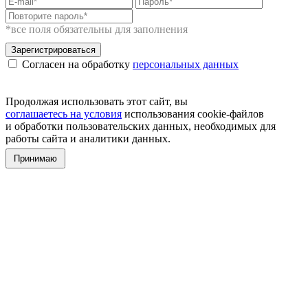
*все поля обязательны для заполнения
Зарегистрироваться
Согласен на обработку
персональных данных
Продолжая использовать этот сайт, вы
соглашаетесь на условия
использования cookie-файлов
и обработки пользовательских данных, необходимых для
работы сайта и аналитики данных.
Принимаю