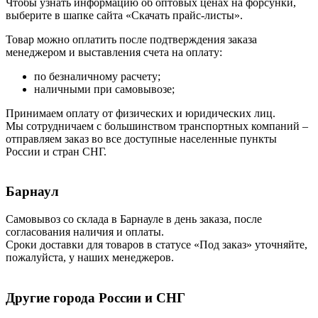
Чтобы узнать информацию об оптовых ценах на форсунки,
выберите в шапке сайта «Скачать прайс-листы».
Товар можно оплатить после подтверждения заказа
менеджером и выставления счета на оплату:
по безналичному расчету;
наличными при самовывозе;
Принимаем оплату от физических и юридических лиц.
Мы сотрудничаем с большинством транспортных компаний –
отправляем заказ во все доступные населенные пункты
России и стран СНГ.
Барнаул
Самовывоз со склада в Барнауле в день заказа, после
согласования наличия и оплаты.
Сроки доставки для товаров в статусе «Под заказ» уточняйте,
пожалуйста, у наших менеджеров.
Другие города России и СНГ