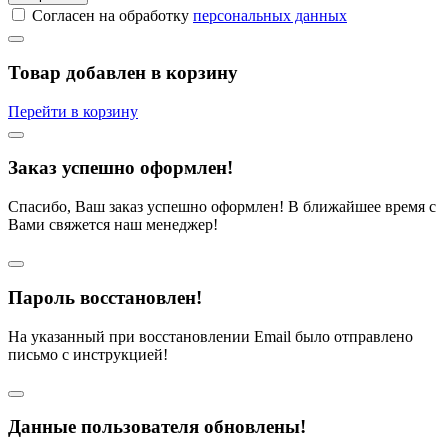
Согласен на обработку
персональных данных
Товар добавлен в корзину
Перейти в корзину
Заказ успешно оформлен!
Спасибо, Ваш заказ успешно оформлен! В ближайшее время с
Вами свяжется наш менеджер!
Пароль восстановлен!
На указанный при восстановлении Email было отправлено
письмо с инструкцией!
Данные пользователя обновлены!