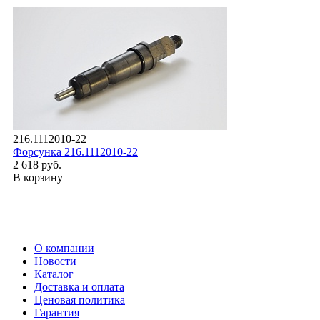
216.1112010-22
Форсунка 216.1112010-22
2 618 руб.
В корзину
О компании
Новости
Каталог
Доставка и оплата
Ценовая политика
Гарантия