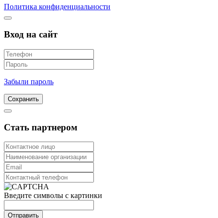
Политика конфиденциальности
Вход на сайт
Забыли пароль
Сохранить
Стать партнером
Введите символы с картинки
Отправить