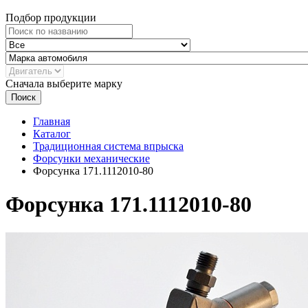
Подбор продукции
Сначала выберите марку
Поиск
Главная
Каталог
Традиционная система впрыска
Форсунки механические
Форсунка 171.1112010-80
Форсунка 171.1112010-80