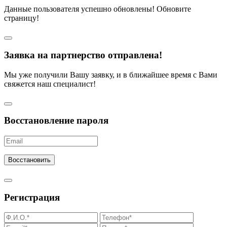
Данные пользователя успешно обновлены! Обновите
страницу!
Заявка на партнерство отправлена!
Мы уже получили Вашу заявку, и в ближайшее время с Вами
свяжется наш специалист!
Восстановление пароля
Восстановить
Регистрация