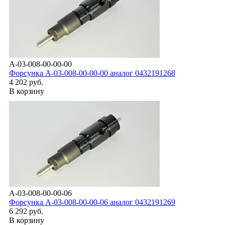
A-03-008-00-00-00
Форсунка А-03-008-00-00-00 аналог 0432191268
4 202 руб.
В корзину
A-03-008-00-00-06
Форсунка А-03-008-00-00-06 аналог 0432191269
6 292 руб.
В корзину