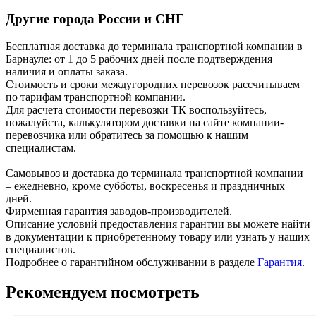
Другие города России и СНГ
Бесплатная доставка до терминала транспортной компании в
Барнауле: от 1 до 5 рабочих дней после подтверждения
наличия и оплаты заказа.
Стоимость и сроки междугородних перевозок рассчитываем
по тарифам транспортной компании.
Для расчета стоимости перевозки ТК воспользуйтесь,
пожалуйста, калькулятором доставки на сайте компании-
перевозчика или обратитесь за помощью к нашим
специалистам.
Самовывоз и доставка до терминала транспортной компании
– ежедневно, кроме субботы, воскресенья и праздничных
дней.
Фирменная гарантия заводов-производителей.
Описание условий предоставления гарантии вы можете найти
в документации к приобретенному товару или узнать у наших
специалистов.
Подробнее о гарантийном обслуживании в разделе
Гарантия
.
Рекомендуем посмотреть