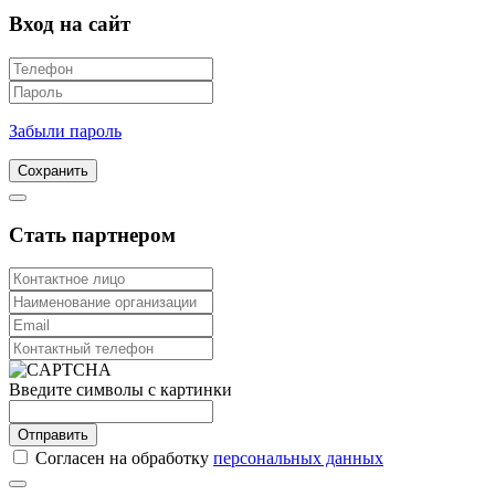
Вход на сайт
Забыли пароль
Сохранить
Стать партнером
Введите символы с картинки
Отправить
Согласен на обработку
персональных данных