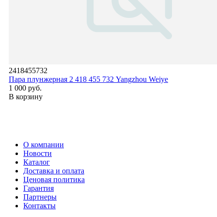
2418455732
Пара плунжерная 2 418 455 732 Yangzhou Weiye
1 000 руб.
В корзину
О компании
Новости
Каталог
Доставка и оплата
Ценовая политика
Гарантия
Партнеры
Контакты