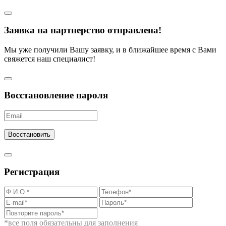
Заявка на партнерство отправлена!
Мы уже получили Вашу заявку, и в ближайшее время с Вами
свяжется наш специалист!
Восстановление пароля
Восстановить
Регистрация
*все поля обязательны для заполнения