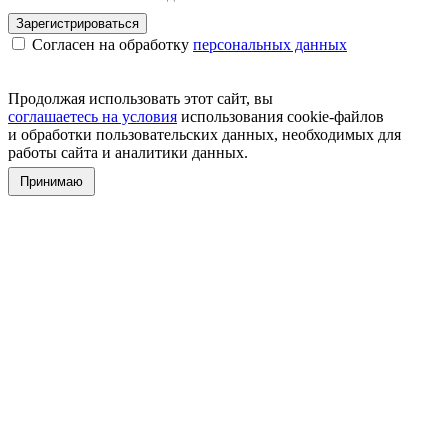
Зарегистрироваться
Согласен на обработку
персональных данных
Продолжая использовать этот сайт, вы
соглашаетесь на условия
использования cookie-файлов
и обработки пользовательских данных, необходимых для
работы сайта и аналитики данных.
Принимаю