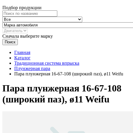
Подбор продукции
Сначала выберите марку
Поиск
Главная
Каталог
Традиционная система впрыска
Плунжерная пара
Пара плунжерная 16-67-108 (широкий паз), ø11 Weifu
Пара плунжерная 16-67-108
(широкий паз), ø11 Weifu