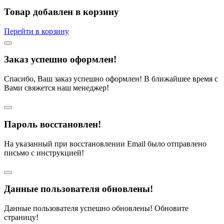
Товар добавлен в корзину
Перейти в корзину
Заказ успешно оформлен!
Спасибо, Ваш заказ успешно оформлен! В ближайшее время с
Вами свяжется наш менеджер!
Пароль восстановлен!
На указанный при восстановлении Email было отправлено
письмо с инструкцией!
Данные пользователя обновлены!
Данные пользователя успешно обновлены! Обновите
страницу!