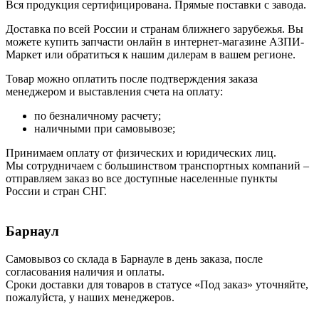
Вся продукция сертифицирована. Прямые поставки с завода.
Доставка по всей России и странам ближнего зарубежья. Вы
можете купить запчасти онлайн в интернет-магазине АЗПИ-
Маркет или обратиться к нашим дилерам в вашем регионе.
Товар можно оплатить после подтверждения заказа
менеджером и выставления счета на оплату:
по безналичному расчету;
наличными при самовывозе;
Принимаем оплату от физических и юридических лиц.
Мы сотрудничаем с большинством транспортных компаний –
отправляем заказ во все доступные населенные пункты
России и стран СНГ.
Барнаул
Самовывоз со склада в Барнауле в день заказа, после
согласования наличия и оплаты.
Сроки доставки для товаров в статусе «Под заказ» уточняйте,
пожалуйста, у наших менеджеров.