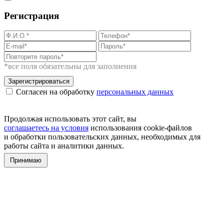
Регистрация
*все поля обязательны для заполнения
Зарегистрироваться
Согласен на обработку
персональных данных
Продолжая использовать этот сайт, вы
соглашаетесь на условия
использования cookie-файлов
и обработки пользовательских данных, необходимых для
работы сайта и аналитики данных.
Принимаю