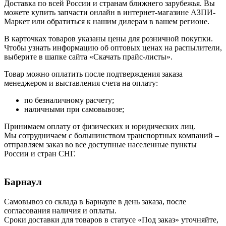
Доставка по всей России и странам ближнего зарубежья. Вы
можете купить запчасти онлайн в интернет-магазине АЗПИ-
Маркет или обратиться к нашим дилерам в вашем регионе.
В карточках товаров указаны цены для розничной покупки.
Чтобы узнать информацию об оптовых ценах на распылители,
выберите в шапке сайта «Скачать прайс-листы».
Товар можно оплатить после подтверждения заказа
менеджером и выставления счета на оплату:
по безналичному расчету;
наличными при самовывозе;
Принимаем оплату от физических и юридических лиц.
Мы сотрудничаем с большинством транспортных компаний –
отправляем заказ во все доступные населенные пункты
России и стран СНГ.
Барнаул
Самовывоз со склада в Барнауле в день заказа, после
согласования наличия и оплаты.
Сроки доставки для товаров в статусе «Под заказ» уточняйте,