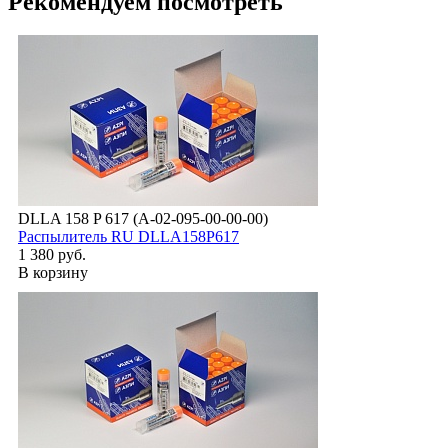
Рекомендуем посмотреть
DLLA 158 P 617 (А-02-095-00-00-00)
Распылитель RU DLLA158P617
1 380 руб.
В корзину