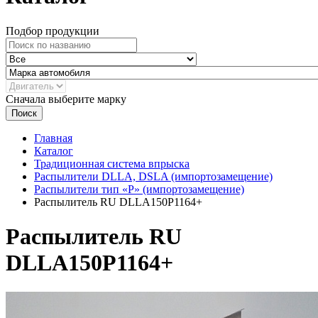
Подбор продукции
Сначала выберите марку
Поиск
Главная
Каталог
Традиционная система впрыска
Распылители DLLA, DSLA (импортозамещение)
Распылители тип «Р» (импортозамещение)
Распылитель RU DLLA150P1164+
Распылитель RU
DLLA150P1164+