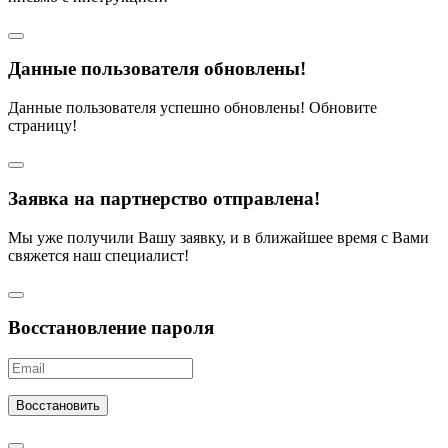
Данные пользователя обновлены!
Данные пользователя успешно обновлены! Обновите
страницу!
Заявка на партнерство отправлена!
Мы уже получили Вашу заявку, и в ближайшее время с Вами
свяжется наш специалист!
Восстановление пароля
Восстановить