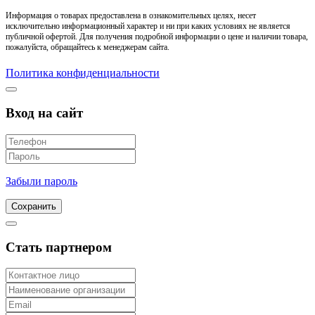
Информация о товарах предоставлена в ознакомительных целях, несет
исключительно информационный характер и ни при каких условиях не является
публичной офертой. Для получения подробной информации о цене и наличии товара,
пожалуйста, обращайтесь к менеджерам сайта.
Политика конфиденциальности
Вход на сайт
Забыли пароль
Сохранить
Стать партнером