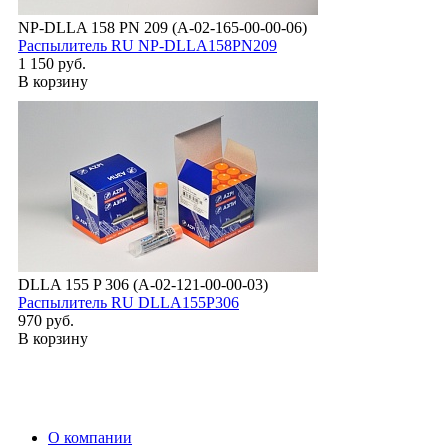
NP-DLLA 158 PN 209 (А-02-165-00-00-06)
Распылитель RU NP-DLLA158PN209
1 150 руб.
В корзину
DLLA 155 P 306 (А-02-121-00-00-03)
Распылитель RU DLLA155P306
970 руб.
В корзину
О компании