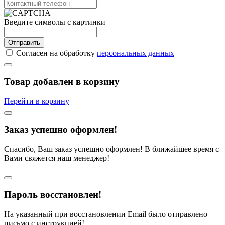
Введите символы с картинки
Отправить
Согласен на обработку
персональных данных
Товар добавлен в корзину
Перейти в корзину
Заказ успешно оформлен!
Спасибо, Ваш заказ успешно оформлен! В ближайшее время с
Вами свяжется наш менеджер!
Пароль восстановлен!
На указанный при восстановлении Email было отправлено
письмо с инструкцией!