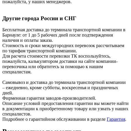
пожалуйста, у наших менеджеров.
Другие города России и СНГ
Бесплатная доставка до терминала транспортной компании в
Барнауле: от 1 до 5 рабочих дней после подтверждения
наличия и оплаты заказа.
Стоимость и сроки междугородних перевозок рассчитываем
по тарифам транспортной компании.
Для расчета стоимости перевозки ТК воспользуйтесь,
пожалуйста, калькулятором доставки на сайте компании-
перевозчика или обратитесь за помощью к нашим
специалистам.
Самовывоз и доставка до терминала транспортной компании
– ежедневно, кроме субботы, воскресенья и праздничных
дней.
Фирменная гарантия заводов-производителей.
Описание условий предоставления гарантии вы можете найти
в документации к приобретенному товару или узнать у наших
специалистов.
Подробнее о гарантийном обслуживании в разделе
Гарантия
.