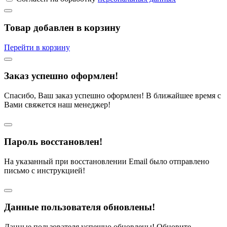
Товар добавлен в корзину
Перейти в корзину
Заказ успешно оформлен!
Спасибо, Ваш заказ успешно оформлен! В ближайшее время с
Вами свяжется наш менеджер!
Пароль восстановлен!
На указанный при восстановлении Email было отправлено
письмо с инструкцией!
Данные пользователя обновлены!
Данные пользователя успешно обновлены! Обновите