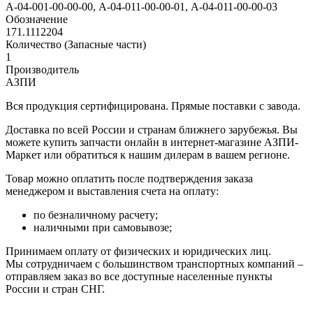
А-04-001-00-00-00, А-04-011-00-00-01, А-04-011-00-00-03
Обозначение
171.1112204
Количество (Запасные части)
1
Производитель
АЗПИ
Вся продукция сертифицирована. Прямые поставки с завода.
Доставка по всей России и странам ближнего зарубежья. Вы
можете купить запчасти онлайн в интернет-магазине АЗПИ-
Маркет или обратиться к нашим дилерам в вашем регионе.
Товар можно оплатить после подтверждения заказа
менеджером и выставления счета на оплату:
по безналичному расчету;
наличными при самовывозе;
Принимаем оплату от физических и юридических лиц.
Мы сотрудничаем с большинством транспортных компаний –
отправляем заказ во все доступные населенные пункты
России и стран СНГ.