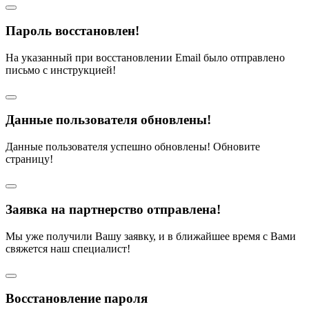
Пароль восстановлен!
На указанный при восстановлении Email было отправлено
письмо с инструкцией!
Данные пользователя обновлены!
Данные пользователя успешно обновлены! Обновите
страницу!
Заявка на партнерство отправлена!
Мы уже получили Вашу заявку, и в ближайшее время с Вами
свяжется наш специалист!
Восстановление пароля