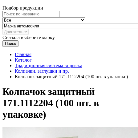
Подбор продукции
Сначала выберите марку
Поиск
Главная
Каталог
Традиционная система впрыска
Колпачки, заглушки и пр.
Колпачок защитный 171.1112204 (100 шт. в упаковке)
Колпачок защитный
171.1112204 (100 шт. в
упаковке)