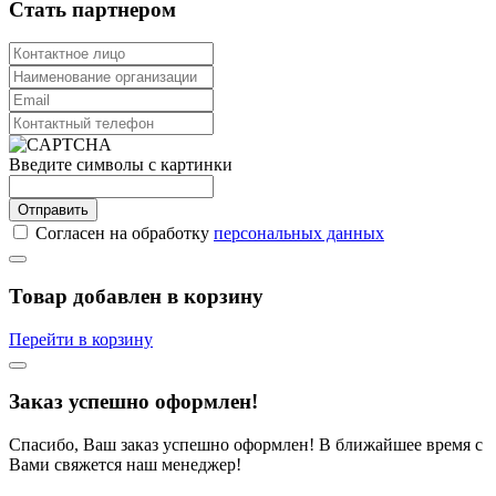
Стать партнером
Введите символы с картинки
Отправить
Согласен на обработку
персональных данных
Товар добавлен в корзину
Перейти в корзину
Заказ успешно оформлен!
Спасибо, Ваш заказ успешно оформлен! В ближайшее время с
Вами свяжется наш менеджер!