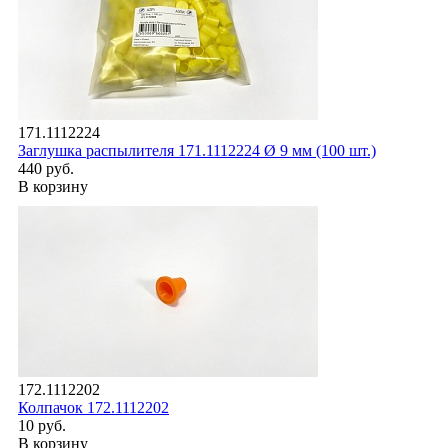
171.1112224
Заглушка распылителя 171.1112224 Ø 9 мм (100 шт.)
440 руб.
В корзину
172.1112202
Колпачок 172.1112202
10 руб.
В корзину