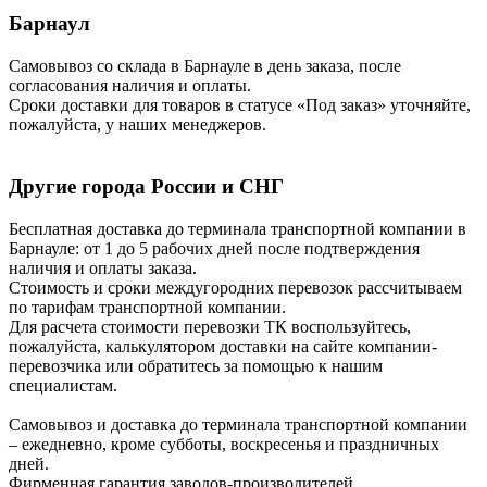
Барнаул
Самовывоз со склада в Барнауле в день заказа, после
согласования наличия и оплаты.
Сроки доставки для товаров в статусе «Под заказ» уточняйте,
пожалуйста, у наших менеджеров.
Другие города России и СНГ
Бесплатная доставка до терминала транспортной компании в
Барнауле: от 1 до 5 рабочих дней после подтверждения
наличия и оплаты заказа.
Стоимость и сроки междугородних перевозок рассчитываем
по тарифам транспортной компании.
Для расчета стоимости перевозки ТК воспользуйтесь,
пожалуйста, калькулятором доставки на сайте компании-
перевозчика или обратитесь за помощью к нашим
специалистам.
Самовывоз и доставка до терминала транспортной компании
– ежедневно, кроме субботы, воскресенья и праздничных
дней.
Фирменная гарантия заводов-производителей.