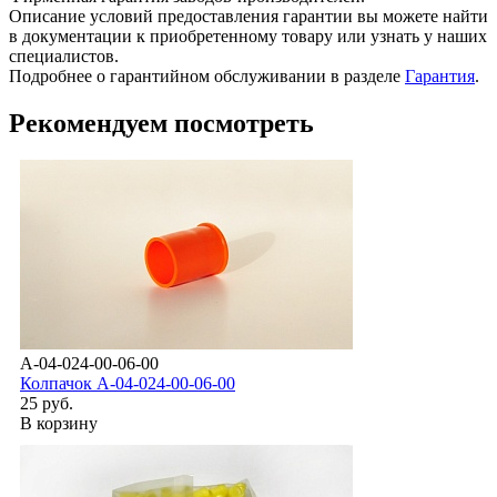
Описание условий предоставления гарантии вы можете найти
в документации к приобретенному товару или узнать у наших
специалистов.
Подробнее о гарантийном обслуживании в разделе
Гарантия
.
Рекомендуем посмотреть
A-04-024-00-06-00
Колпачок А-04-024-00-06-00
25 руб.
В корзину