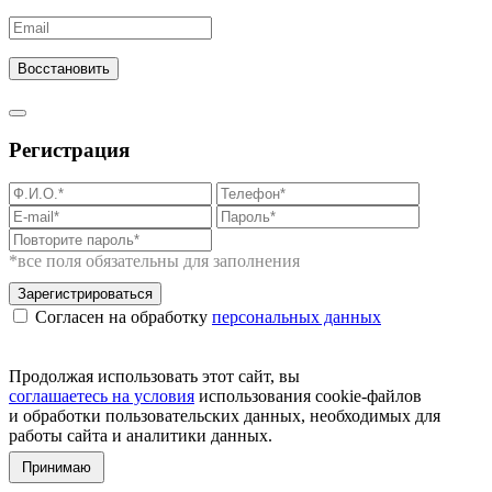
Восстановить
Регистрация
*все поля обязательны для заполнения
Зарегистрироваться
Согласен на обработку
персональных данных
Продолжая использовать этот сайт, вы
соглашаетесь на условия
использования cookie-файлов
и обработки пользовательских данных, необходимых для
работы сайта и аналитики данных.
Принимаю