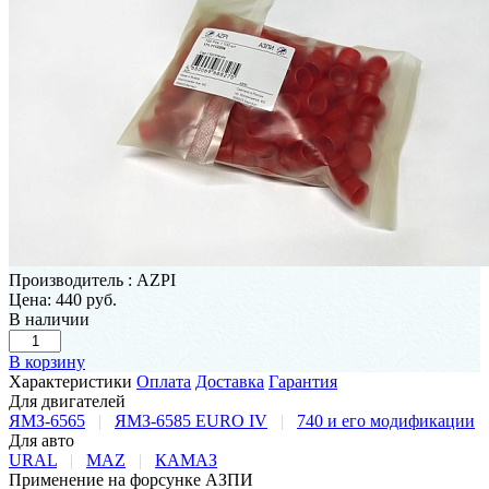
Производитель
:
AZPI
Цена:
440 руб.
В наличии
В корзину
Характеристики
Оплата
Доставка
Гарантия
Для двигателей
ЯМЗ-6565
|
ЯМЗ-6585 EURO IV
|
740 и его модификации
Для авто
URAL
|
MAZ
|
КАМАЗ
Применение на форсунке АЗПИ