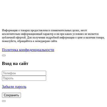
Информация о товарах предоставлена в ознакомительных целях, несет
исключительно информационный характер и ни при каких условиях не является
публичной офертой. Для получения подробной информации о цене и наличии товара,
пожалуйста, обращайтесь к менеджерам сайта.
Политика конфиденциальности
Вход на сайт
Забыли пароль
Сохранить