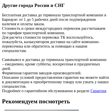
Другие города России и СНГ
Бесплатная доставка до терминала транспортной компании в
Барнауле: от 1 до 5 рабочих дней после подтверждения
наличия и оплаты заказа.
Стоимость и сроки междугородних перевозок рассчитываем
по тарифам транспортной компании.
Для расчета стоимости перевозки ТК воспользуйтесь,
пожалуйста, калькулятором доставки на сайте компании-
перевозчика или обратитесь за помощью к нашим
специалистам.
Самовывоз и доставка до терминала транспортной компании
– ежедневно, кроме субботы, воскресенья и праздничных
дней.
Фирменная гарантия заводов-производителей.
Описание условий предоставления гарантии вы можете найти
в документации к приобретенному товару или узнать у наших
специалистов.
Подробнее о гарантийном обслуживании в разделе
Гарантия
.
Рекомендуем посмотреть