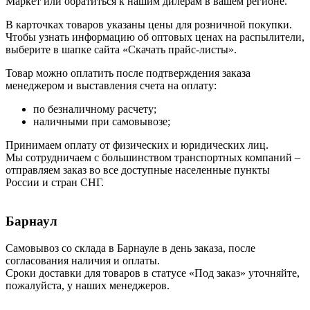
Маркет или обратиться к нашим дилерам в вашем регионе.
В карточках товаров указаны цены для розничной покупки.
Чтобы узнать информацию об оптовых ценах на распылители,
выберите в шапке сайта «Скачать прайс-листы».
Товар можно оплатить после подтверждения заказа
менеджером и выставления счета на оплату:
по безналичному расчету;
наличными при самовывозе;
Принимаем оплату от физических и юридических лиц.
Мы сотрудничаем с большинством транспортных компаний –
отправляем заказ во все доступные населенные пункты
России и стран СНГ.
Барнаул
Самовывоз со склада в Барнауле в день заказа, после
согласования наличия и оплаты.
Сроки доставки для товаров в статусе «Под заказ» уточняйте,
пожалуйста, у наших менеджеров.