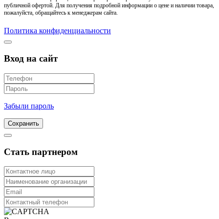
публичной офертой. Для получения подробной информации о цене и наличии товара,
пожалуйста, обращайтесь к менеджерам сайта.
Политика конфиденциальности
Вход на сайт
Забыли пароль
Сохранить
Стать партнером