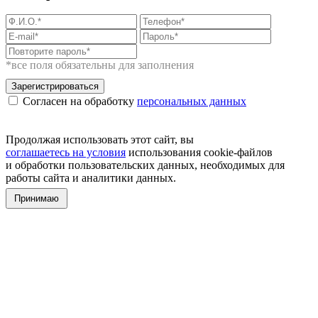
*все поля обязательны для заполнения
Зарегистрироваться
Согласен на обработку
персональных данных
Продолжая использовать этот сайт, вы
соглашаетесь на условия
использования cookie-файлов
и обработки пользовательских данных, необходимых для
работы сайта и аналитики данных.
Принимаю