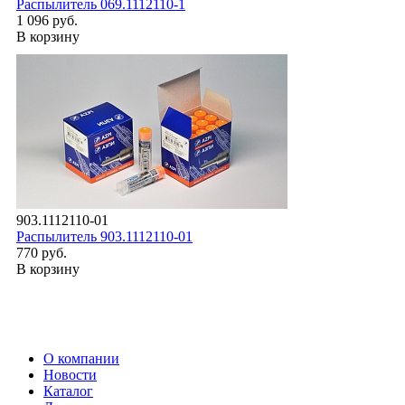
Распылитель 069.1112110-1
1 096 руб.
В корзину
903.1112110-01
Распылитель 903.1112110-01
770 руб.
В корзину
О компании
Новости
Каталог