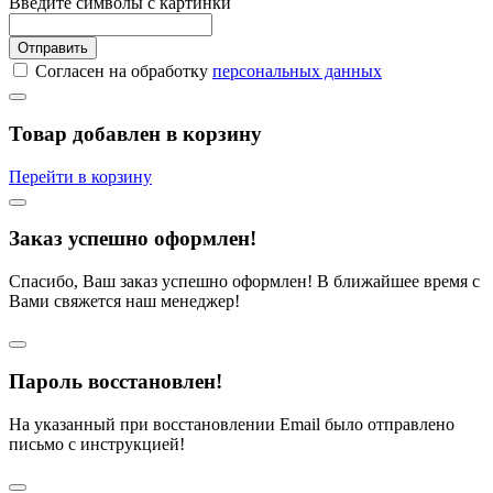
Введите символы с картинки
Отправить
Согласен на обработку
персональных данных
Товар добавлен в корзину
Перейти в корзину
Заказ успешно оформлен!
Спасибо, Ваш заказ успешно оформлен! В ближайшее время с
Вами свяжется наш менеджер!
Пароль восстановлен!
На указанный при восстановлении Email было отправлено
письмо с инструкцией!