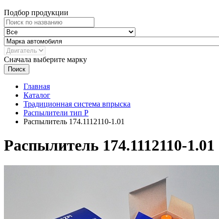
Подбор продукции
Сначала выберите марку
Поиск
Главная
Каталог
Традиционная система впрыска
Распылители тип P
Распылитель 174.1112110-1.01
Распылитель 174.1112110-1.01