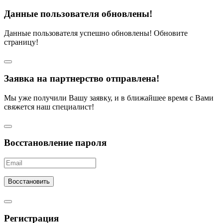
Данные пользователя обновлены!
Данные пользователя успешно обновлены! Обновите
страницу!
Заявка на партнерство отправлена!
Мы уже получили Вашу заявку, и в ближайшее время с Вами
свяжется наш специалист!
Восстановление пароля
Восстановить
Регистрация