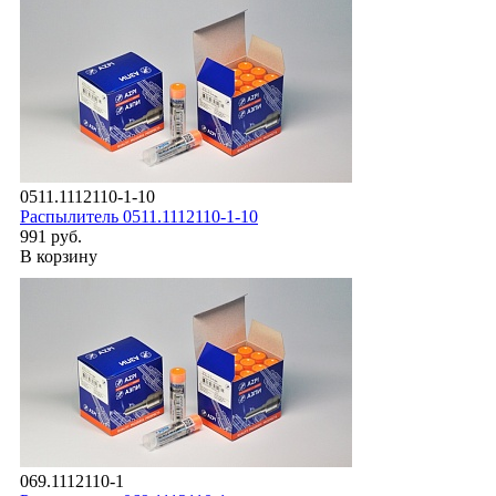
0511.1112110-1-10
Распылитель 0511.1112110-1-10
991 руб.
В корзину
069.1112110-1