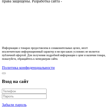
права защищены.
Разработка сайта -
Информация о товарах предоставлена в ознакомительных целях, несет
исключительно информационный характер и ни при каких условиях не является
публичной офертой. Для получения подробной информации о цене и наличии товара,
пожалуйста, обращайтесь к менеджерам сайта.
Политика конфиденциальности
Вход на сайт
Забыли пароль