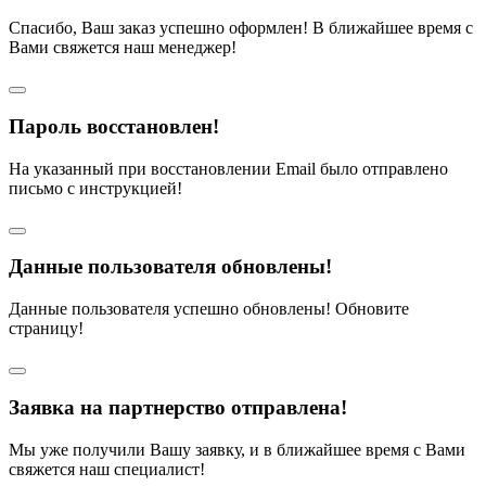
Спасибо, Ваш заказ успешно оформлен! В ближайшее время с
Вами свяжется наш менеджер!
Пароль восстановлен!
На указанный при восстановлении Email было отправлено
письмо с инструкцией!
Данные пользователя обновлены!
Данные пользователя успешно обновлены! Обновите
страницу!
Заявка на партнерство отправлена!
Мы уже получили Вашу заявку, и в ближайшее время с Вами
свяжется наш специалист!