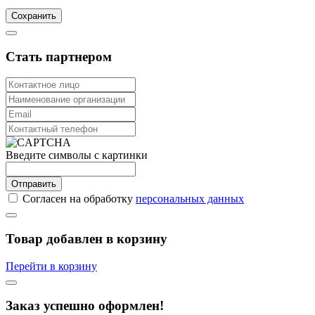
Сохранить
Стать партнером
Введите символы с картинки
Отправить
Согласен на обработку
персональных данных
Товар добавлен в корзину
Перейти в корзину
Заказ успешно оформлен!