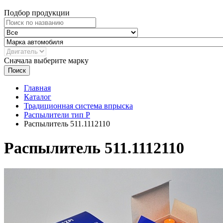
Подбор продукции
Сначала выберите марку
Поиск
Главная
Каталог
Традиционная система впрыска
Распылители тип P
Распылитель 511.1112110
Распылитель 511.1112110