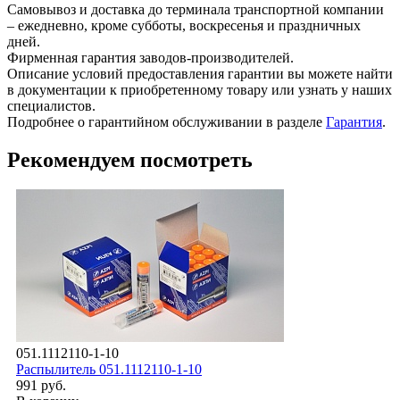
Самовывоз и доставка до терминала транспортной компании
– ежедневно, кроме субботы, воскресенья и праздничных
дней.
Фирменная гарантия заводов-производителей.
Описание условий предоставления гарантии вы можете найти
в документации к приобретенному товару или узнать у наших
специалистов.
Подробнее о гарантийном обслуживании в разделе
Гарантия
.
Рекомендуем посмотреть
051.1112110-1-10
Распылитель 051.1112110-1-10
991 руб.