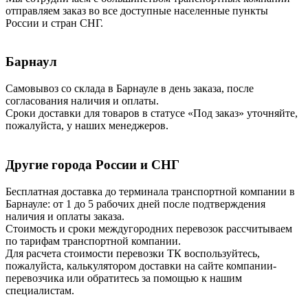
отправляем заказ во все доступные населенные пункты
России и стран СНГ.
Барнаул
Самовывоз со склада в Барнауле в день заказа, после
согласования наличия и оплаты.
Сроки доставки для товаров в статусе «Под заказ» уточняйте,
пожалуйста, у наших менеджеров.
Другие города России и СНГ
Бесплатная доставка до терминала транспортной компании в
Барнауле: от 1 до 5 рабочих дней после подтверждения
наличия и оплаты заказа.
Стоимость и сроки междугородних перевозок рассчитываем
по тарифам транспортной компании.
Для расчета стоимости перевозки ТК воспользуйтесь,
пожалуйста, калькулятором доставки на сайте компании-
перевозчика или обратитесь за помощью к нашим
специалистам.