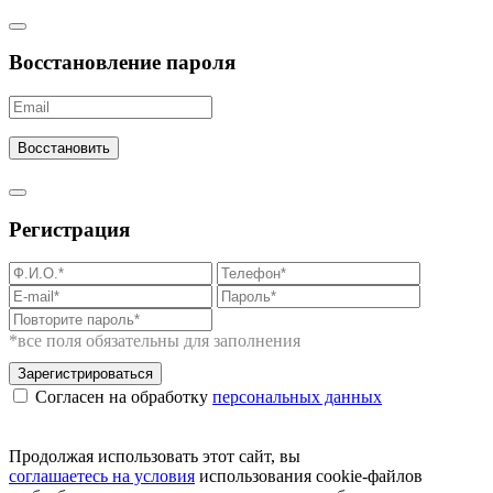
Восстановление пароля
Восстановить
Регистрация
*все поля обязательны для заполнения
Зарегистрироваться
Согласен на обработку
персональных данных
Продолжая использовать этот сайт, вы
соглашаетесь на условия
использования cookie-файлов