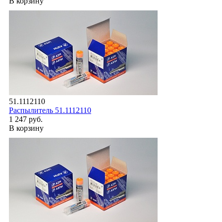
В корзину
51.1112110
Распылитель 51.1112110
1 247 руб.
В корзину