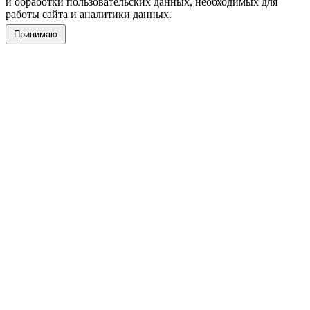
и обработки пользовательских данных, необходимых для
работы сайта и аналитики данных.
Принимаю