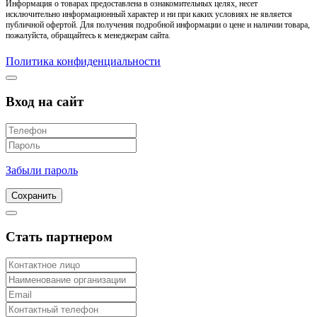
Информация о товарах предоставлена в ознакомительных целях, несет
исключительно информационный характер и ни при каких условиях не является
публичной офертой. Для получения подробной информации о цене и наличии товара,
пожалуйста, обращайтесь к менеджерам сайта.
Политика конфиденциальности
Вход на сайт
Забыли пароль
Сохранить
Стать партнером