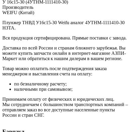
У 16c15-30 (4УТНМ-1111410-30)
Производитель
WEIFU (Китай)
Плунжер ТНВД У16с15-30 Weifu аналог 4УТНМ-1111410-30
НЗТА.
Вся продукция сертифицирована. Прямые поставки с завода.
Доставка по всей России и странам ближнего зарубежья. Вы
можете купить запчасти онлайн в интернет-магазине АЗПИ-
Маркет или обратиться к нашим дилерам в вашем регионе.
Товар можно оплатить после подтверждения заказа
менеджером и выставления счета на оплату:
по безналичному расчету;
наличными при самовывозе;
Принимаем оплату от физических и юридических лиц.
Мы сотрудничаем с большинством транспортных компаний –
отправляем заказ во все доступные населенные пункты
России и стран СНГ.
Барнаул