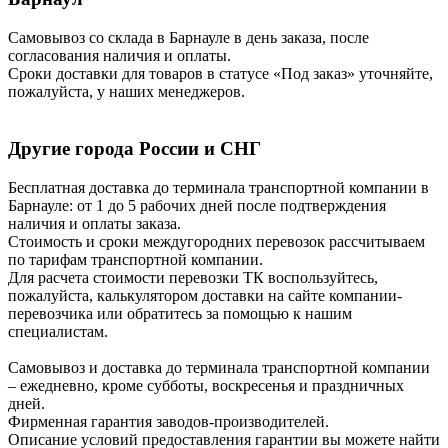
Самовывоз со склада в Барнауле в день заказа, после
согласования наличия и оплаты.
Сроки доставки для товаров в статусе «Под заказ» уточняйте,
пожалуйста, у наших менеджеров.
Другие города России и СНГ
Бесплатная доставка до терминала транспортной компании в
Барнауле: от 1 до 5 рабочих дней после подтверждения
наличия и оплаты заказа.
Стоимость и сроки междугородних перевозок рассчитываем
по тарифам транспортной компании.
Для расчета стоимости перевозки ТК воспользуйтесь,
пожалуйста, калькулятором доставки на сайте компании-
перевозчика или обратитесь за помощью к нашим
специалистам.
Самовывоз и доставка до терминала транспортной компании
– ежедневно, кроме субботы, воскресенья и праздничных
дней.
Фирменная гарантия заводов-производителей.
Описание условий предоставления гарантии вы можете найти