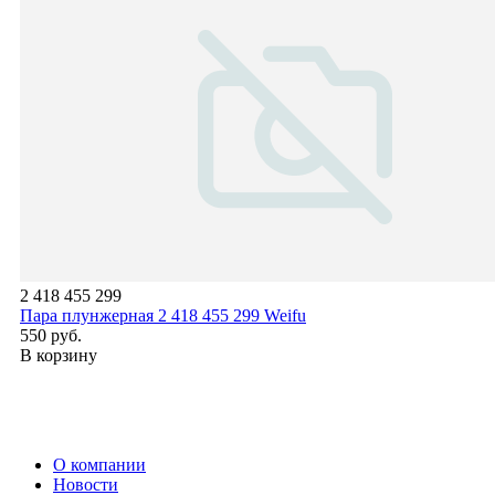
2 418 455 299
Пара плунжерная 2 418 455 299 Weifu
550 руб.
В корзину
О компании
Новости