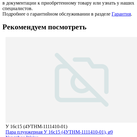
в документации к приобретенному товару или узнать у наших
специалистов.
Подробнее о гарантийном обслуживании в разделе
Гарантия
.
Рекомендуем посмотреть
У 16c15 (4УТНМ-1111410-01)
Пара плунжерная У 16с15 (4УТНМ-1111410-01), ø9