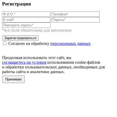
Регистрация
*все поля обязательны для заполнения
Зарегистрироваться
Согласен на обработку
персональных данных
Продолжая использовать этот сайт, вы
соглашаетесь на условия
использования cookie-файлов
и обработки пользовательских данных, необходимых для
работы сайта и аналитики данных.
Принимаю