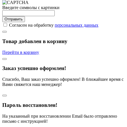
Введите символы с картинки
Отправить
Согласен на обработку
персональных данных
Товар добавлен в корзину
Перейти в корзину
Заказ успешно оформлен!
Спасибо, Ваш заказ успешно оформлен! В ближайшее время с
Вами свяжется наш менеджер!
Пароль восстановлен!
На указанный при восстановлении Email было отправлено
письмо с инструкцией!