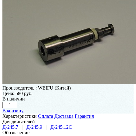
Производитель
:
WEIFU (Китай)
Цена:
580 руб.
В наличии
В корзину
Характеристики
Оплата
Доставка
Гарантия
Для двигателей
Д-245.7
|
Д-245.9
|
Д-245.12С
Обозначение