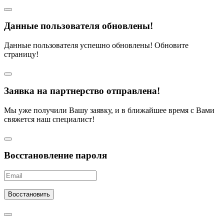
Данные пользователя обновлены!
Данные пользователя успешно обновлены! Обновите
страницу!
Заявка на партнерство отправлена!
Мы уже получили Вашу заявку, и в ближайшее время с Вами
свяжется наш специалист!
Восстановление пароля
Восстановить