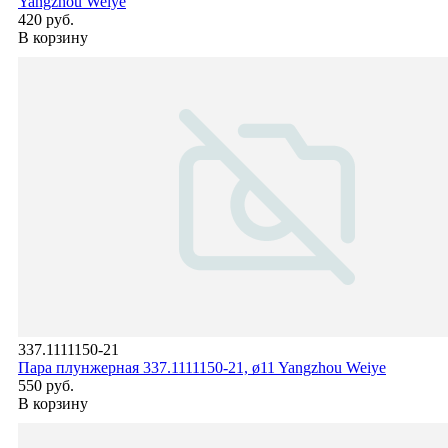
Yangzhou Weiye
420 руб.
В корзину
337.1111150-21
Пара плунжерная 337.1111150-21, ø11 Yangzhou Weiye
550 руб.
В корзину