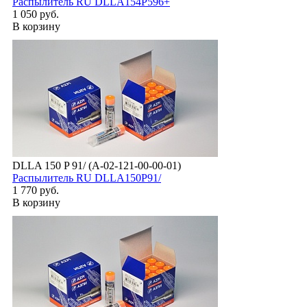
Распылитель RU DLLA154P596+
1 050 руб.
В корзину
DLLA 150 P 91/ (А-02-121-00-00-01)
Распылитель RU DLLA150P91/
1 770 руб.
В корзину