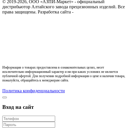
© 2019-2026, ООО «АЗПИ-Маркет» - официальный
дистрибьютор Алтайского завода прецизионных изделий. Все
права защищены.
Разработка сайта -
Информация о товарах предоставлена в ознакомительных целях, несет
исключительно информационный характер и ни при каких условиях не является
публичной офертой. Для получения подробной информации о цене и наличии товара,
пожалуйста, обращайтесь к менеджерам сайта.
Политика конфиденциальности
Вход на сайт