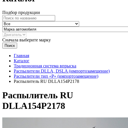
Подбор продукции
Сначала выберите марку
Поиск
Главная
Каталог
Традиционная система впрыска
Распылители DLLA, DSLA (импортозамещение)
Распылители тип «Р» (импортозамещение)
Распылитель RU DLLA154P2178
Распылитель RU
DLLA154P2178