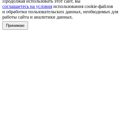
Продолжая использовать этот сайт, вы
соглашаетесь на условия
использования cookie-файлов
и обработки пользовательских данных, необходимых для
работы сайта и аналитики данных.
Принимаю