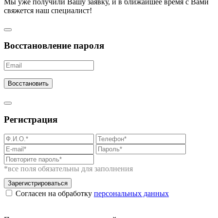
Мы уже получили Вашу заявку, и в ближайшее время с Вами
свяжется наш специалист!
Восстановление пароля
Восстановить
Регистрация
*все поля обязательны для заполнения
Зарегистрироваться
Согласен на обработку
персональных данных