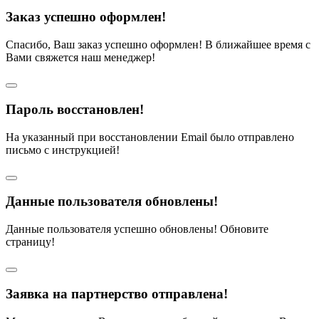
Заказ успешно оформлен!
Спасибо, Ваш заказ успешно оформлен! В ближайшее время с
Вами свяжется наш менеджер!
Пароль восстановлен!
На указанный при восстановлении Email было отправлено
письмо с инструкцией!
Данные пользователя обновлены!
Данные пользователя успешно обновлены! Обновите
страницу!
Заявка на партнерство отправлена!