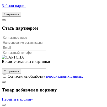
Забыли пароль
Сохранить
Стать партнером
Введите символы с картинки
Отправить
Согласен на обработку
персональных данных
Товар добавлен в корзину
Перейти в корзину