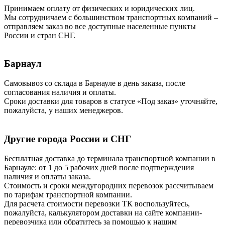
Принимаем оплату от физических и юридических лиц.
Мы сотрудничаем с большинством транспортных компаний –
отправляем заказ во все доступные населенные пункты
России и стран СНГ.
Барнаул
Самовывоз со склада в Барнауле в день заказа, после
согласования наличия и оплаты.
Сроки доставки для товаров в статусе «Под заказ» уточняйте,
пожалуйста, у наших менеджеров.
Другие города России и СНГ
Бесплатная доставка до терминала транспортной компании в
Барнауле: от 1 до 5 рабочих дней после подтверждения
наличия и оплаты заказа.
Стоимость и сроки междугородних перевозок рассчитываем
по тарифам транспортной компании.
Для расчета стоимости перевозки ТК воспользуйтесь,
пожалуйста, калькулятором доставки на сайте компании-
перевозчика или обратитесь за помощью к нашим