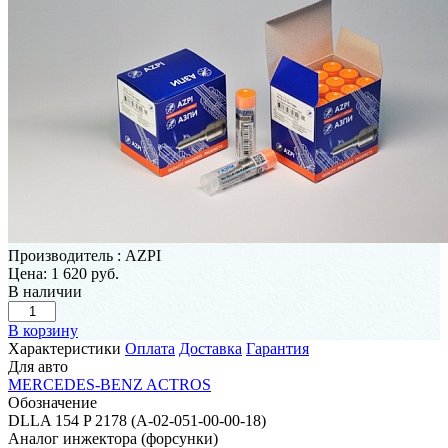
Производитель
:
AZPI
Цена:
1 620 руб.
В наличии
В корзину
Характеристики
Оплата
Доставка
Гарантия
Для авто
MERCEDES-BENZ ACTROS
Обозначение
DLLA 154 P 2178 (А-02-051-00-00-18)
Аналог инжектора (форсунки)