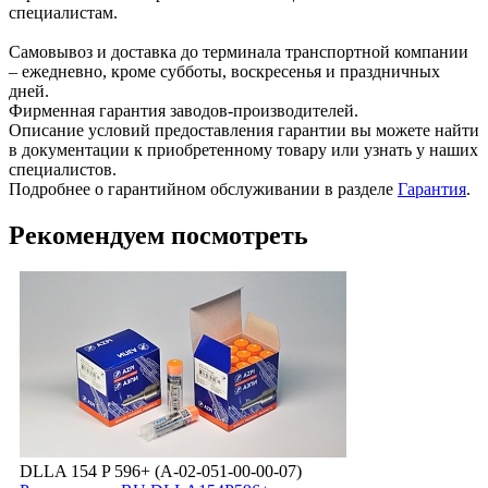
специалистам.
Самовывоз и доставка до терминала транспортной компании
– ежедневно, кроме субботы, воскресенья и праздничных
дней.
Фирменная гарантия заводов-производителей.
Описание условий предоставления гарантии вы можете найти
в документации к приобретенному товару или узнать у наших
специалистов.
Подробнее о гарантийном обслуживании в разделе
Гарантия
.
Рекомендуем посмотреть
DLLA 154 P 596+ (А-02-051-00-00-07)