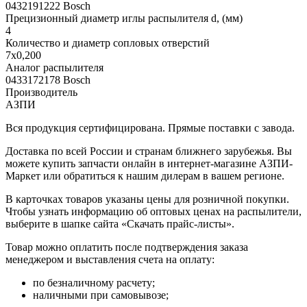
0432191222 Bosch
Прецизионный диаметр иглы распылителя d, (мм)
4
Количество и диаметр сопловых отверстий
7х0,200
Аналог распылителя
0433172178 Bosch
Производитель
АЗПИ
Вся продукция сертифицирована. Прямые поставки с завода.
Доставка по всей России и странам ближнего зарубежья. Вы
можете купить запчасти онлайн в интернет-магазине АЗПИ-
Маркет или обратиться к нашим дилерам в вашем регионе.
В карточках товаров указаны цены для розничной покупки.
Чтобы узнать информацию об оптовых ценах на распылители,
выберите в шапке сайта «Скачать прайс-листы».
Товар можно оплатить после подтверждения заказа
менеджером и выставления счета на оплату:
по безналичному расчету;
наличными при самовывозе;