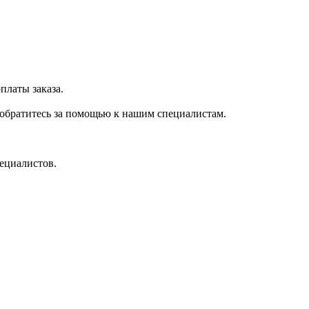
платы заказа.
 обратитесь за помощью к нашим специалистам.
ециалистов.