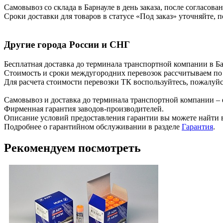
Самовывоз со склада в Барнауле в день заказа, после согласова
Сроки доставки для товаров в статусе «Под заказ» уточняйте, 
Другие города России и СНГ
Бесплатная доставка до терминала транспортной компании в Бар
Стоимость и сроки междугородних перевозок рассчитываем по
Для расчета стоимости перевозки ТК воспользуйтесь, пожалуй
Самовывоз и доставка до терминала транспортной компании – 
Фирменная гарантия заводов-производителей.
Описание условий предоставления гарантии вы можете найти в
Подробнее о гарантийном обслуживании в разделе
Гарантия
.
Рекомендуем посмотреть