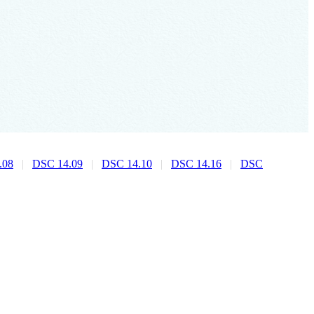
.08
|
DSC 14.09
|
DSC 14.10
|
DSC 14.16
|
DSC