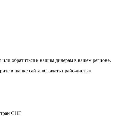
 или обратиться к нашим дилерам в вашем регионе.
ите в шапке сайта «Скачать прайс-листы».
стран СНГ.