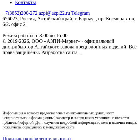
Контакты
+7(3852)200-272
azpi@azpi22.ru
Telegram
656023, Россия, Алтайский край, г. Барнаул, пр. Космонавтов,
6/2, офис 2
Режим работы: с 8-00 до 16-00
© 2019-2026, ООО «АЗПИ-Маркет» - официальный
дистрибьютор Алтайского завода прецизионных изделий. Все
права защищены.
Разработка сайта -
Информация о товарах предоставлена в ознакомительных целях, несет
исключительно информационный характер и ни при каких условиях не является
публичной офертой. Для получения подробной информации о цене и наличии товара,
пожалуйста, обращайтесь к менеджерам сайта.
Политика конфиденциальности