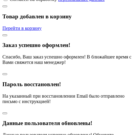
Товар добавлен в корзину
Перейти в корзину
Заказ успешно оформлен!
Спасибо, Ваш заказ успешно оформлен! В ближайшее время с
Вами свяжется наш менеджер!
Пароль восстановлен!
На указанный при восстановлении Email было отправлено
письмо с инструкцией!
Данные пользователя обновлены!
Данные пользователя успешно обновлены! Обновите