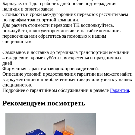
Барнауле: от 1 до 5 рабочих дней после подтверждения
наличия и оплаты заказа.
Стоимость и сроки междугородних перевозок рассчитываем
по тарифам транспортной компании.
Для расчета стоимости перевозки ТК воспользуйтесь,
пожалуйста, калькулятором доставки на сайте компании-
перевозчика или обратитесь за помощью к нашим
специалистам.
Самовывоз и доставка до терминала транспортной компании
– ежедневно, кроме субботы, воскресенья и праздничных
дней.
Фирменная гарантия заводов-производителей.
Описание условий предоставления гарантии вы можете найти
в документации к приобретенному товару или узнать у наших
специалистов.
Подробнее о гарантийном обслуживании в разделе
Гарантия
.
Рекомендуем посмотреть