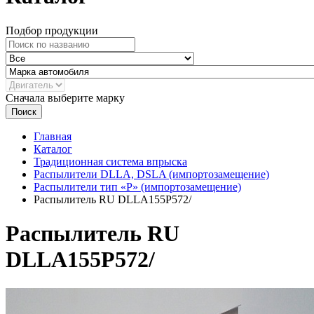
Подбор продукции
Сначала выберите марку
Поиск
Главная
Каталог
Традиционная система впрыска
Распылители DLLA, DSLA (импортозамещение)
Распылители тип «Р» (импортозамещение)
Распылитель RU DLLA155P572/
Распылитель RU
DLLA155P572/