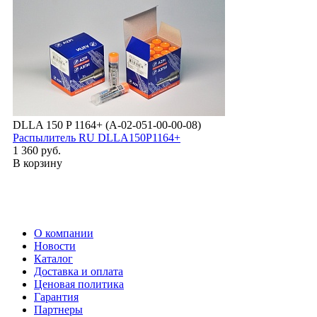
DLLA 150 P 1164+ (А-02-051-00-00-08)
Распылитель RU DLLA150P1164+
1 360 руб.
В корзину
О компании
Новости
Каталог
Доставка и оплата
Ценовая политика
Гарантия
Партнеры