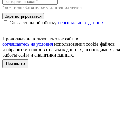
*все поля обязательны для заполнения
Зарегистрироваться
Согласен на обработку
персональных данных
Продолжая использовать этот сайт, вы
соглашаетесь на условия
использования cookie-файлов
и обработки пользовательских данных, необходимых для
работы сайта и аналитики данных.
Принимаю