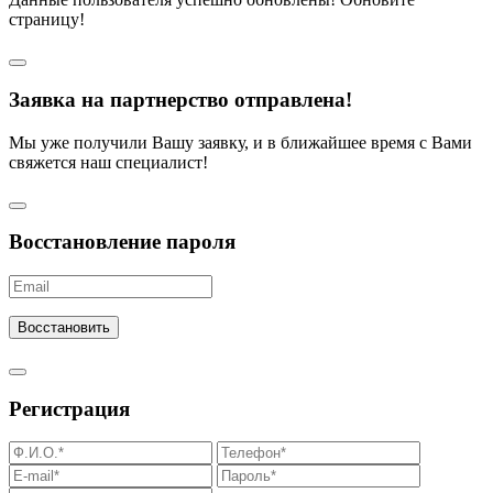
страницу!
Заявка на партнерство отправлена!
Мы уже получили Вашу заявку, и в ближайшее время с Вами
свяжется наш специалист!
Восстановление пароля
Восстановить
Регистрация