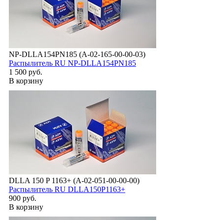
NP-DLLA154PN185 (А-02-165-00-00-03)
Распылитель RU NP-DLLA154PN185
1 500 руб.
В корзину
DLLA 150 P 1163+ (А-02-051-00-00-00)
Распылитель RU DLLA150P1163+
900 руб.
В корзину