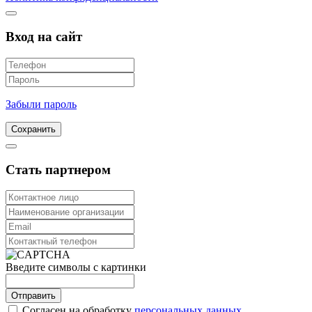
Вход на сайт
Забыли пароль
Сохранить
Стать партнером
Введите символы с картинки
Отправить
Согласен на обработку
персональных данных