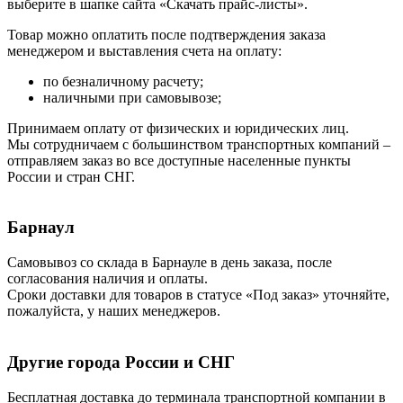
выберите в шапке сайта «Скачать прайс-листы».
Товар можно оплатить после подтверждения заказа
менеджером и выставления счета на оплату:
по безналичному расчету;
наличными при самовывозе;
Принимаем оплату от физических и юридических лиц.
Мы сотрудничаем с большинством транспортных компаний –
отправляем заказ во все доступные населенные пункты
России и стран СНГ.
Барнаул
Самовывоз со склада в Барнауле в день заказа, после
согласования наличия и оплаты.
Сроки доставки для товаров в статусе «Под заказ» уточняйте,
пожалуйста, у наших менеджеров.
Другие города России и СНГ
Бесплатная доставка до терминала транспортной компании в