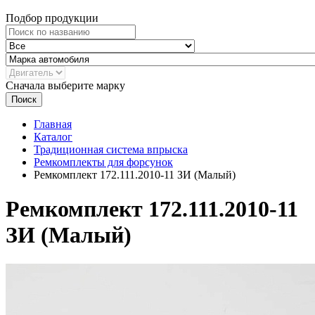
Подбор продукции
Сначала выберите марку
Поиск
Главная
Каталог
Традиционная система впрыска
Ремкомплекты для форсунок
Ремкомплект 172.111.2010-11 ЗИ (Малый)
Ремкомплект 172.111.2010-11
ЗИ (Малый)