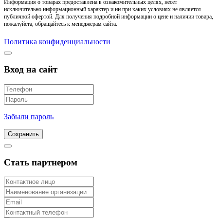
Информация о товарах предоставлена в ознакомительных целях, несет
исключительно информационный характер и ни при каких условиях не является
публичной офертой. Для получения подробной информации о цене и наличии товара,
пожалуйста, обращайтесь к менеджерам сайта.
Политика конфиденциальности
Вход на сайт
Забыли пароль
Сохранить
Стать партнером