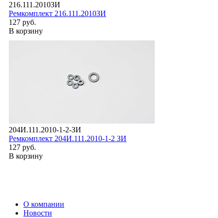
216.111.2010ЗИ
Ремкомплект 216.111.2010ЗИ
127 руб.
В корзину
204И.111.2010-1-2-ЗИ
Ремкомплект 204И.111.2010-1-2 ЗИ
127 руб.
В корзину
О компании
Новости