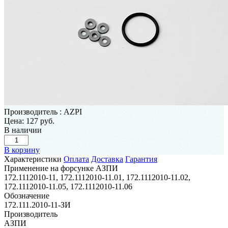
Производитель
:
AZPI
Цена:
127 руб.
В наличии
В корзину
Характеристики
Оплата
Доставка
Гарантия
Применение на форсунке АЗПИ
172.1112010-11, 172.1112010-11.01, 172.1112010-11.02,
172.1112010-11.05, 172.1112010-11.06
Обозначение
172.111.2010-11-ЗИ
Производитель
АЗПИ