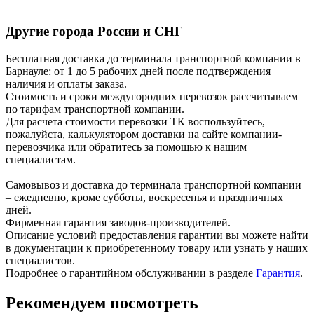
Другие города России и СНГ
Бесплатная доставка до терминала транспортной компании в
Барнауле: от 1 до 5 рабочих дней после подтверждения
наличия и оплаты заказа.
Стоимость и сроки междугородних перевозок рассчитываем
по тарифам транспортной компании.
Для расчета стоимости перевозки ТК воспользуйтесь,
пожалуйста, калькулятором доставки на сайте компании-
перевозчика или обратитесь за помощью к нашим
специалистам.
Самовывоз и доставка до терминала транспортной компании
– ежедневно, кроме субботы, воскресенья и праздничных
дней.
Фирменная гарантия заводов-производителей.
Описание условий предоставления гарантии вы можете найти
в документации к приобретенному товару или узнать у наших
специалистов.
Подробнее о гарантийном обслуживании в разделе
Гарантия
.
Рекомендуем посмотреть