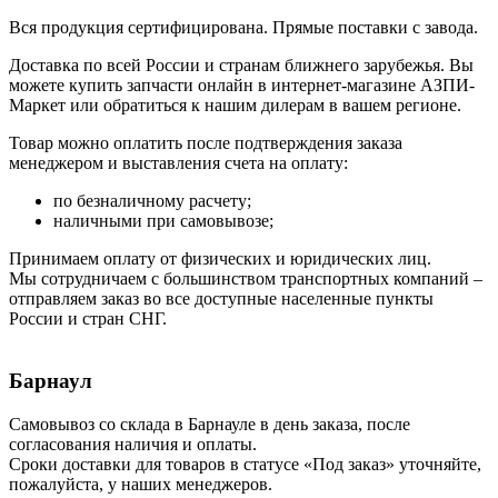
Вся продукция сертифицирована. Прямые поставки с завода.
Доставка по всей России и странам ближнего зарубежья. Вы
можете купить запчасти онлайн в интернет-магазине АЗПИ-
Маркет или обратиться к нашим дилерам в вашем регионе.
Товар можно оплатить после подтверждения заказа
менеджером и выставления счета на оплату:
по безналичному расчету;
наличными при самовывозе;
Принимаем оплату от физических и юридических лиц.
Мы сотрудничаем с большинством транспортных компаний –
отправляем заказ во все доступные населенные пункты
России и стран СНГ.
Барнаул
Самовывоз со склада в Барнауле в день заказа, после
согласования наличия и оплаты.
Сроки доставки для товаров в статусе «Под заказ» уточняйте,
пожалуйста, у наших менеджеров.