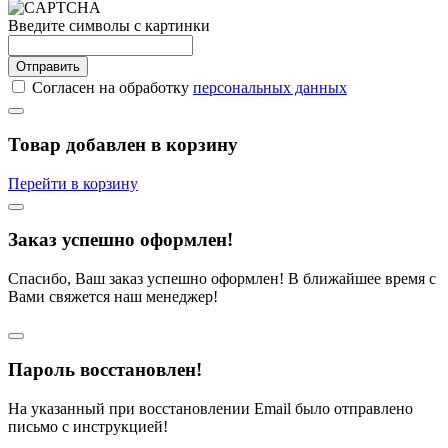
Введите символы с картинки
Отправить
Согласен на обработку
персональных данных
Товар добавлен в корзину
Перейти в корзину
Заказ успешно оформлен!
Спасибо, Ваш заказ успешно оформлен! В ближайшее время с
Вами свяжется наш менеджер!
Пароль восстановлен!
На указанный при восстановлении Email было отправлено
письмо с инструкцией!