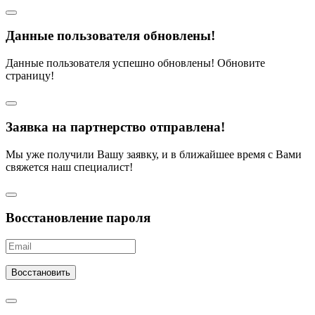
Данные пользователя обновлены!
Данные пользователя успешно обновлены! Обновите
страницу!
Заявка на партнерство отправлена!
Мы уже получили Вашу заявку, и в ближайшее время с Вами
свяжется наш специалист!
Восстановление пароля
Восстановить