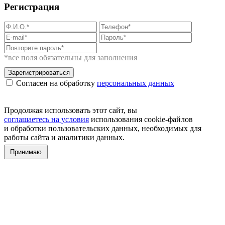
Регистрация
*все поля обязательны для заполнения
Зарегистрироваться
Согласен на обработку
персональных данных
Продолжая использовать этот сайт, вы
соглашаетесь на условия
использования cookie-файлов
и обработки пользовательских данных, необходимых для
работы сайта и аналитики данных.
Принимаю