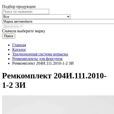
Подбор продукции
Сначала выберите марку
Поиск
Главная
Каталог
Традиционная система впрыска
Ремкомплекты для форсунок
Ремкомплект 204И.111.2010-1-2 ЗИ
Ремкомплект 204И.111.2010-
1-2 ЗИ