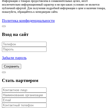
Информация о товарах предоставлена в ознакомительных целях, несет
исключительно информационный характер и ни при каких условиях не является
публичной офертой. Для получения подробной информации о цене и наличии товара,
пожалуйста, обращайтесь к менеджерам сайта.
Политика конфиденциальности
Вход на сайт
Забыли пароль
Сохранить
Стать партнером