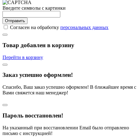
Введите символы с картинки
Отправить
Согласен на обработку
персональных данных
Товар добавлен в корзину
Перейти в корзину
Заказ успешно оформлен!
Спасибо, Ваш заказ успешно оформлен! В ближайшее время с
Вами свяжется наш менеджер!
Пароль восстановлен!
На указанный при восстановлении Email было отправлено
письмо с инструкцией!